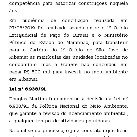
competência para autorizar construções naquela
área.
Em audiência de conciliação realizada em
27/08/2019 foi realizado acordo entre o 1º Ofício
Extrajudicial de Paço do Lumiar e o Ministério
Público do Estado do Maranhão, para transferir
para o Cartório do 1º Ofício de São José de
Ribamar as matrículas das unidades localizadas no
condomínio; mas a Franere não concordou em
pagar R$ 500 mil para investir no meio ambiente
em Ribamar.
Lei nº 6.938/91
Douglas Martins fundamentou a decisão na Lei nº
6.938/91, da Política Nacional do Meio Ambiente,
que garante a revisão do licenciamento ambiental,
a qualquer tempo, de atividades poluidoras.
Na análise do processo, o juiz constatou que ficou