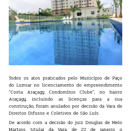
Todos os atos praticados pelo Município de Paço
do Lumiar no licenciamento do empreendimento
“Costa Araçagy Condomínio Clube”, no bairro
Araçagy, incluindo as licenças para a sua
construção, foram anulados por decisão da Vara de
Direitos Difusos e Coletivos de São Luís.
De acordo com a decisão do juiz Douglas de Melo
Martins, titular da Vara, de 22 de janeiro, o