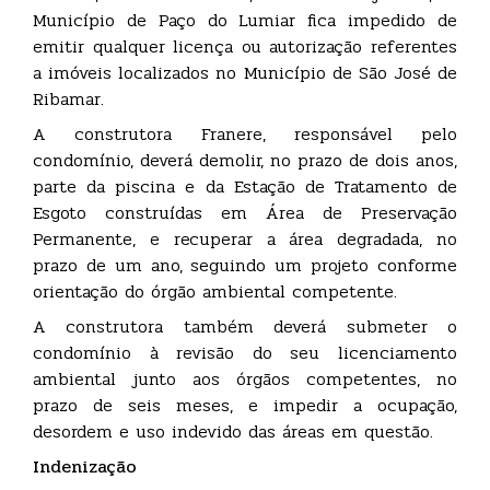
Município de Paço do Lumiar fica impedido de
emitir qualquer licença ou autorização referentes
a imóveis localizados no Município de São José de
Ribamar.
A construtora Franere, responsável pelo
condomínio, deverá demolir, no prazo de dois anos,
parte da piscina e da Estação de Tratamento de
Esgoto construídas em Área de Preservação
Permanente, e recuperar a área degradada, no
prazo de um ano, seguindo um projeto conforme
orientação do órgão ambiental competente.
A construtora também deverá submeter o
condomínio à revisão do seu licenciamento
ambiental junto aos órgãos competentes, no
prazo de seis meses, e impedir a ocupação,
desordem e uso indevido das áreas em questão.
Indenização