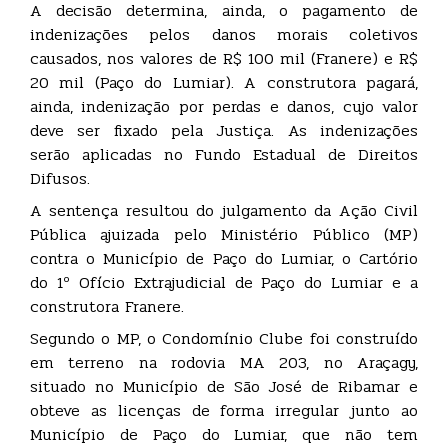
A decisão determina, ainda, o pagamento de
indenizações pelos danos morais coletivos
causados, nos valores de R$ 100 mil (Franere) e R$
20 mil (Paço do Lumiar). A construtora pagará,
ainda, indenização por perdas e danos, cujo valor
deve ser fixado pela Justiça. As indenizações
serão aplicadas no Fundo Estadual de Direitos
Difusos.
A sentença resultou do julgamento da Ação Civil
Pública ajuizada pelo Ministério Público (MP)
contra o Município de Paço do Lumiar, o Cartório
do 1º Ofício Extrajudicial de Paço do Lumiar e a
construtora Franere.
Segundo o MP, o Condomínio Clube foi construído
em terreno na rodovia MA 203, no Araçagy,
situado no Município de São José de Ribamar e
obteve as licenças de forma irregular junto ao
Município de Paço do Lumiar, que não tem