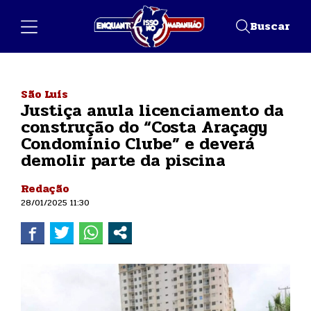
Buscar
São Luís
Justiça anula licenciamento da
construção do “Costa Araçagy
Condomínio Clube” e deverá
demolir parte da piscina
Redação
28/01/2025 11:30