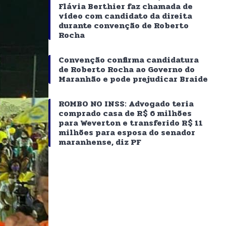
Flávia Berthier faz chamada de
vídeo com candidato da direita
durante convenção de Roberto
Rocha
Convenção confirma candidatura
de Roberto Rocha ao Governo do
Maranhão e pode prejudicar Braide
ROMBO NO INSS: Advogado teria
comprado casa de R$ 6 milhões
para Weverton e transferido R$ 11
milhões para esposa do senador
maranhense, diz PF