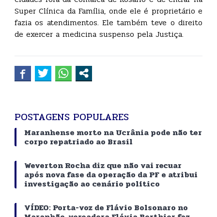
Super Clínica da Família, onde ele é proprietário e
fazia os atendimentos. Ele também teve o direito
de exercer a medicina suspenso pela Justiça.
POSTAGENS POPULARES
Maranhense morto na Ucrânia pode não ter
corpo repatriado ao Brasil
Weverton Rocha diz que não vai recuar
após nova fase da operação da PF e atribui
investigação ao cenário político
VÍDEO: Porta-voz de Flávio Bolsonaro no
Maranhão, vereadora Flávia Berthier faz