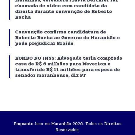
chamada de vídeo com candidato da
direita durante convenção de Roberto
Rocha
Convenção confirma candidatura de
Roberto Rocha ao Governo do Maranhão e
pode prejudicar Braide
ROMBO NO INSS: Advogado teria comprado
casa de R$ 6 milhões para Weverton e
transferido R$ 11 milhões para esposa do
senador maranhense, diz PF
Enquanto Isso no Maranhão 2026. Todos os Direitos
Reservados.