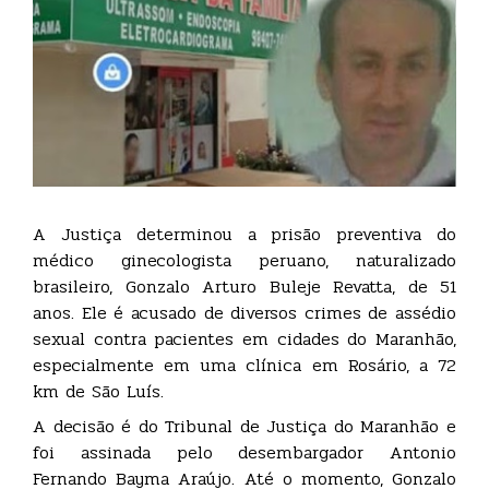
A Justiça determinou a prisão preventiva do
médico ginecologista peruano, naturalizado
brasileiro, Gonzalo Arturo Buleje Revatta, de 51
anos. Ele é acusado de diversos crimes de assédio
sexual contra pacientes em cidades do Maranhão,
especialmente em uma clínica em Rosário, a 72
km de São Luís.
A decisão é do Tribunal de Justiça do Maranhão e
foi assinada pelo desembargador Antonio
Fernando Bayma Araújo. Até o momento, Gonzalo