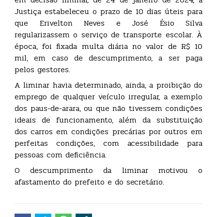
Justiça estabeleceu o prazo de 10 dias úteis para
que Erivelton Neves e José Ésio Silva
regularizassem o serviço de transporte escolar. À
época, foi fixada multa diária no valor de R$ 10
mil, em caso de descumprimento, a ser paga
pelos gestores.
A liminar havia determinado, ainda, a proibição do
emprego de qualquer veículo irregular, a exemplo
dos paus-de-arara, ou que não tivessem condições
ideais de funcionamento, além da substituição
dos carros em condições precárias por outros em
perfeitas condições, com acessibilidade para
pessoas com deficiência.
O descumprimento da liminar motivou o
afastamento do prefeito e do secretário.