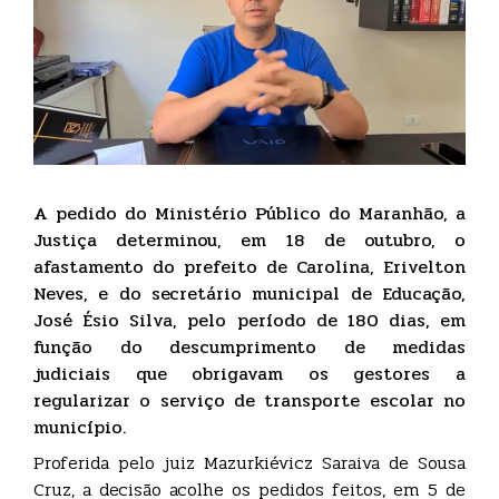
A pedido do Ministério Público do Maranhão, a
Justiça determinou, em 18 de outubro, o
afastamento do prefeito de Carolina, Erivelton
Neves, e do secretário municipal de Educação,
José Ésio Silva, pelo período de 180 dias, em
função do descumprimento de medidas
judiciais que obrigavam os gestores a
regularizar o serviço de transporte escolar no
município.
Proferida pelo juiz Mazurkiévicz Saraiva de Sousa
Cruz, a decisão acolhe os pedidos feitos, em 5 de