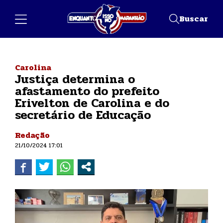
Buscar
Carolina
Justiça determina o
afastamento do prefeito
Erivelton de Carolina e do
secretário de Educação
Redação
21/10/2024 17:01