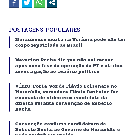
POSTAGENS POPULARES
Maranhense morto na Ucrânia pode não ter
corpo repatriado ao Brasil
Weverton Rocha diz que não vai recuar
após nova fase da operação da PF e atribui
investigação ao cenário político
VÍDEO: Porta-voz de Flávio Bolsonaro no
Maranhão, vereadora Flávia Berthier faz
chamada de vídeo com candidato da
direita durante convenção de Roberto
Rocha
Convenção confirma candidatura de
Roberto Rocha ao Governo do Maranhão e