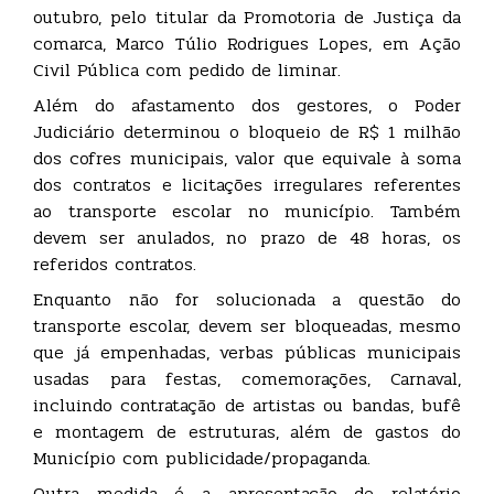
outubro, pelo titular da Promotoria de Justiça da
comarca, Marco Túlio Rodrigues Lopes, em Ação
Civil Pública com pedido de liminar.
Além do afastamento dos gestores, o Poder
Judiciário determinou o bloqueio de R$ 1 milhão
dos cofres municipais, valor que equivale à soma
dos contratos e licitações irregulares referentes
ao transporte escolar no município. Também
devem ser anulados, no prazo de 48 horas, os
referidos contratos.
Enquanto não for solucionada a questão do
transporte escolar, devem ser bloqueadas, mesmo
que já empenhadas, verbas públicas municipais
usadas para festas, comemorações, Carnaval,
incluindo contratação de artistas ou bandas, bufê
e montagem de estruturas, além de gastos do
Município com publicidade/propaganda.
Outra medida é a apresentação de relatório