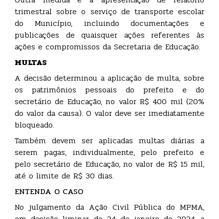
trimestral sobre o serviço de transporte escolar
do Município, incluindo documentações e
publicações de quaisquer ações referentes às
ações e compromissos da Secretaria de Educação.
MULTAS
A decisão determinou a aplicação de multa, sobre
os patrimônios pessoais do prefeito e do
secretário de Educação, no valor R$ 400 mil (20%
do valor da causa). O valor deve ser imediatamente
bloqueado.
Também devem ser aplicadas multas diárias a
serem pagas, individualmente, pelo prefeito e
pelo secretário de Educação, no valor de R$ 15 mil,
até o limite de R$ 30 dias.
ENTENDA O CASO
No julgamento da Ação Civil Pública do MPMA,
em decisão liminar, de 24 de janeiro de 2024, a