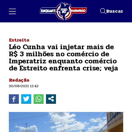
Buscar
Estreito
Léo Cunha vai injetar mais de
R$ 3 milhões no comércio de
Imperatriz enquanto comércio
de Estreito enfrenta crise; veja
Redação
30/08/2021 12:42