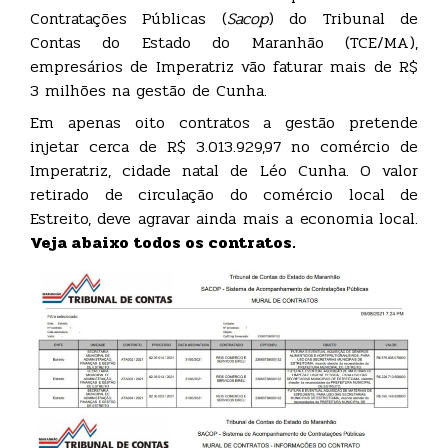
Contratações Públicas (
Sacop
) do Tribunal de
Contas do Estado do Maranhão (TCE/MA),
empresários de Imperatriz vão faturar mais de R$
3 milhões na gestão de Cunha.
Em apenas oito contratos a gestão pretende
injetar cerca de R$ 3.013.929,97 no comércio de
Imperatriz, cidade natal de Léo Cunha. O valor
retirado de circulação do comércio local de
Estreito, deve agravar ainda mais a economia local.
Veja abaixo todos os contratos.