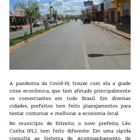
A pandemia da Covid-19, trouxe com ela a grade
crise econômica, que tem afetado principalmente
os comerciantes em todo Brasil. Em diversas
cidades, prefeitos tem feito planejamentos para
tentar contornar e melhorar a economia local.
No município de Estreito, o novo prefeito, Léo
Cunha (PL), tem feito diferente. Em uma rápida
consulta ao Sistema de Acompanhamento de