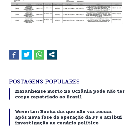
POSTAGENS POPULARES
Maranhense morto na Ucrânia pode não ter
corpo repatriado ao Brasil
Weverton Rocha diz que não vai recuar
após nova fase da operação da PF e atribui
investigação ao cenário político