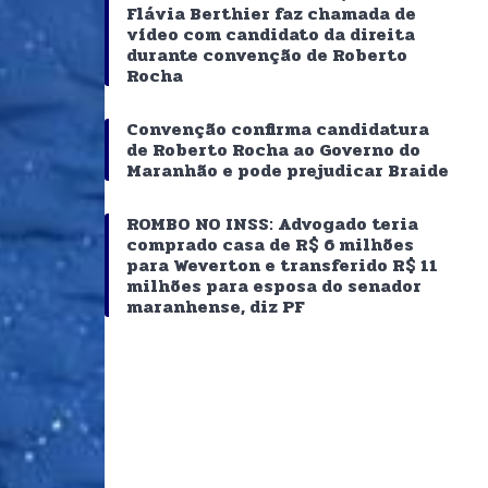
Flávia Berthier faz chamada de
vídeo com candidato da direita
durante convenção de Roberto
Rocha
Convenção confirma candidatura
de Roberto Rocha ao Governo do
Maranhão e pode prejudicar Braide
ROMBO NO INSS: Advogado teria
comprado casa de R$ 6 milhões
para Weverton e transferido R$ 11
milhões para esposa do senador
maranhense, diz PF