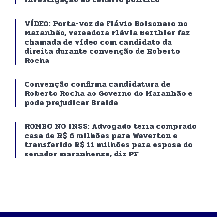
VÍDEO: Porta-voz de Flávio Bolsonaro no
Maranhão, vereadora Flávia Berthier faz
chamada de vídeo com candidato da
direita durante convenção de Roberto
Rocha
Convenção confirma candidatura de
Roberto Rocha ao Governo do Maranhão e
pode prejudicar Braide
ROMBO NO INSS: Advogado teria comprado
casa de R$ 6 milhões para Weverton e
transferido R$ 11 milhões para esposa do
senador maranhense, diz PF