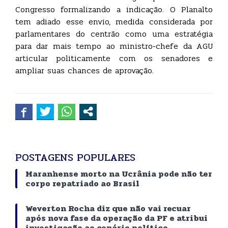
Congresso formalizando a indicação. O Planalto
tem adiado esse envio, medida considerada por
parlamentares do centrão como uma estratégia
para dar mais tempo ao ministro-chefe da AGU
articular politicamente com os senadores e
ampliar suas chances de aprovação.
POSTAGENS POPULARES
Maranhense morto na Ucrânia pode não ter
corpo repatriado ao Brasil
Weverton Rocha diz que não vai recuar
após nova fase da operação da PF e atribui
investigação ao cenário político