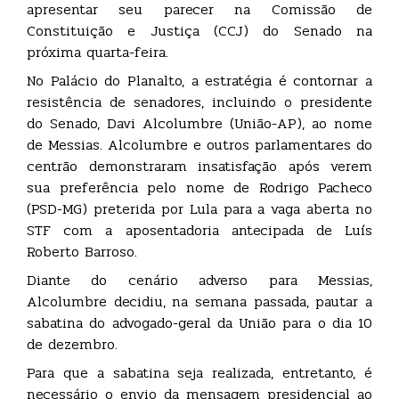
apresentar seu parecer na Comissão de
Constituição e Justiça (CCJ) do Senado na
próxima quarta-feira.
No Palácio do Planalto, a estratégia é contornar a
resistência de senadores, incluindo o presidente
do Senado, Davi Alcolumbre (União-AP), ao nome
de Messias. Alcolumbre e outros parlamentares do
centrão demonstraram insatisfação após verem
sua preferência pelo nome de Rodrigo Pacheco
(PSD-MG) preterida por Lula para a vaga aberta no
STF com a aposentadoria antecipada de Luís
Roberto Barroso.
Diante do cenário adverso para Messias,
Alcolumbre decidiu, na semana passada, pautar a
sabatina do advogado-geral da União para o dia 10
de dezembro.
Para que a sabatina seja realizada, entretanto, é
necessário o envio da mensagem presidencial ao