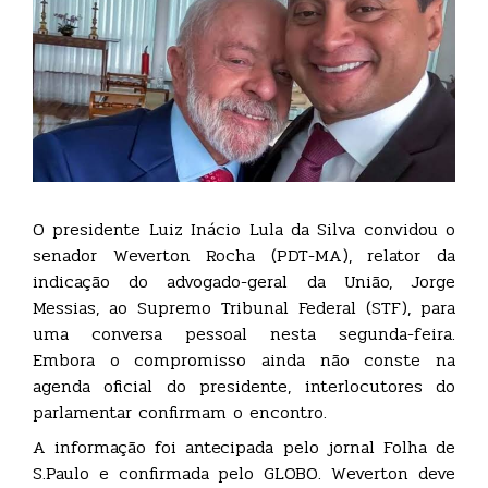
O presidente Luiz Inácio Lula da Silva convidou o
senador Weverton Rocha (PDT-MA), relator da
indicação do advogado-geral da União, Jorge
Messias, ao Supremo Tribunal Federal (STF), para
uma conversa pessoal nesta segunda-feira.
Embora o compromisso ainda não conste na
agenda oficial do presidente, interlocutores do
parlamentar confirmam o encontro.
A informação foi antecipada pelo jornal Folha de
S.Paulo e confirmada pelo GLOBO. Weverton deve