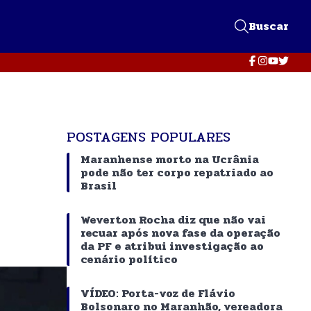
Buscar
POSTAGENS POPULARES
Maranhense morto na Ucrânia
pode não ter corpo repatriado ao
Brasil
Weverton Rocha diz que não vai
recuar após nova fase da operação
da PF e atribui investigação ao
cenário político
VÍDEO: Porta-voz de Flávio
Bolsonaro no Maranhão, vereadora