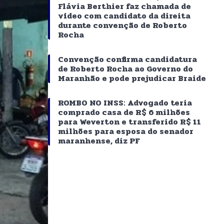
Flávia Berthier faz chamada de
vídeo com candidato da direita
durante convenção de Roberto
Rocha
Convenção confirma candidatura
de Roberto Rocha ao Governo do
Maranhão e pode prejudicar Braide
ROMBO NO INSS: Advogado teria
comprado casa de R$ 6 milhões
para Weverton e transferido R$ 11
milhões para esposa do senador
maranhense, diz PF