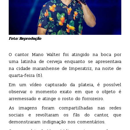
Foto: Reprodução
O cantor Mano Walter foi atingido na boca por
uma latinha de cerveja enquanto se apresentava
na cidade maranhense de Imperatriz, na noite de
quarta-feira (6).
Em um vídeo capturado da plateia, é possível
observar o momento exato em que o objeto é
arremessado e atinge o rosto do forrozeiro.
As imagens foram compartilhadas nas redes
sociais e revoltaram os fãs do cantor, que
demonstraram indignação nos comentários.