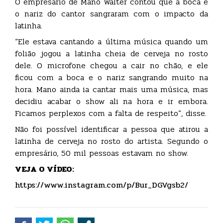
O empresário de Mano Walter contou que a boca e
o nariz do cantor sangraram com o impacto da
latinha.
“Ele estava cantando a última música quando um
folião jogou a latinha cheia de cerveja no rosto
dele. O microfone chegou a cair no chão, e ele
ficou com a boca e o nariz sangrando muito na
hora. Mano ainda ia cantar mais uma música, mas
decidiu acabar o show ali na hora e ir embora.
Ficamos perplexos com a falta de respeito”, disse.
Não foi possível identificar a pessoa que atirou a
latinha de cerveja no rosto do artista. Segundo o
empresário, 50 mil pessoas estavam no show.
VEJA O VÍDEO:
https://www.instagram.com/p/Bur_DGVgsb2/