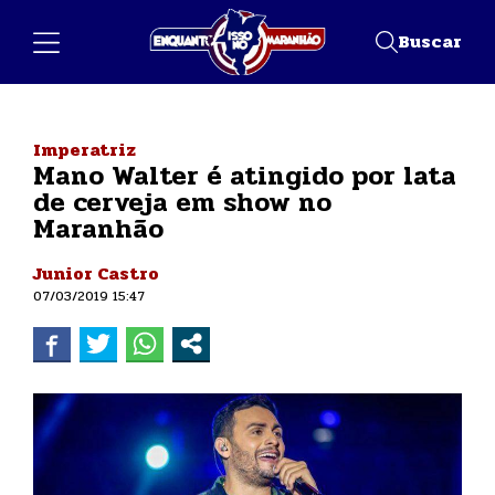
Buscar
Imperatriz
Mano Walter é atingido por lata
de cerveja em show no
Maranhão
Junior Castro
07/03/2019 15:47