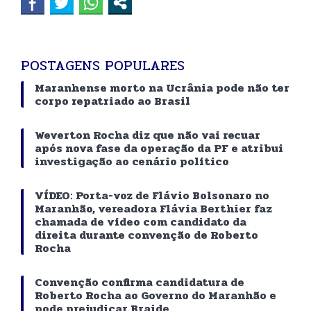
POSTAGENS POPULARES
Maranhense morto na Ucrânia pode não ter
corpo repatriado ao Brasil
Weverton Rocha diz que não vai recuar
após nova fase da operação da PF e atribui
investigação ao cenário político
VÍDEO: Porta-voz de Flávio Bolsonaro no
Maranhão, vereadora Flávia Berthier faz
chamada de vídeo com candidato da
direita durante convenção de Roberto
Rocha
Convenção confirma candidatura de
Roberto Rocha ao Governo do Maranhão e
pode prejudicar Braide