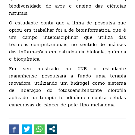
biodiversidade de aves e ensino das ciências
naturais.
O estudante conta que a linha de pesquisa que
optou em trabalhar foi a de bioinformática, que é
um campo interdisciplinar que utiliza das
técnicas computacionais, no sentido de análises
das informações em estudos da biologia, química
e bioquímica.
Em seu mestrado na UNB, o estudante
maranhense pesquisará a fundo uma terapia
inovadora, utilizando um hidrogel como sistema
de liberação do fotossensibilizante clorofila
aplicado na terapia fotodinâmica contra células
cancerosas do câncer de pele tipo melanoma.