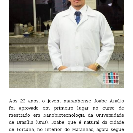
Aos 23 anos, o jovem maranhense Joabe Araújo
foi aprovado em primeiro lugar no curso de
mestrado em Nanobiotecnologia da Universidade
de Brasília (UnB). Joabe, que é natural da cidade
de Fortuna, no interior do Maranhão, agora segue