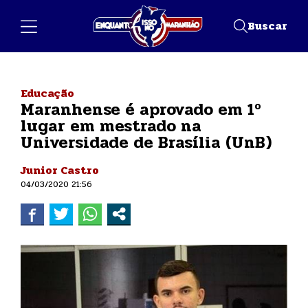
Buscar
Educação
Maranhense é aprovado em 1º
lugar em mestrado na
Universidade de Brasília (UnB)
Junior Castro
04/03/2020 21:56