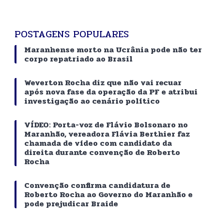
POSTAGENS POPULARES
Maranhense morto na Ucrânia pode não ter
corpo repatriado ao Brasil
Weverton Rocha diz que não vai recuar
após nova fase da operação da PF e atribui
investigação ao cenário político
VÍDEO: Porta-voz de Flávio Bolsonaro no
Maranhão, vereadora Flávia Berthier faz
chamada de vídeo com candidato da
direita durante convenção de Roberto
Rocha
Convenção confirma candidatura de
Roberto Rocha ao Governo do Maranhão e
pode prejudicar Braide