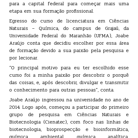
para a capital federal para começar mais uma
etapa em sua formação profissional.
Egresso do curso de licenciatura em Ciências
Naturais – Química, do campus de Grajaú, da
Universidade Federal do Maranhão (UFMA), Joabe
Araújo conta que decidiu escolher por essa área
de formação devido a sua paixão pela pesquisa e
por lecionar.
“O principal motivo para eu ter escolhido esse
curso foi a minha paixão por descobrir o porquê
das coisas, e, após descobrir, divulgar e transmitir
o conhecimento para outras pessoas”, conta.
Joabe Araújo ingressou na universidade no ano de
2014. Logo após, começou a participar do primeiro
grupo de pesquisa em Ciências Naturais e
Biotecnologia (Cienatec), com foco nas linhas de
biotecnologia, bioprospecção e bioinformática,
química ambiental, química analítica,