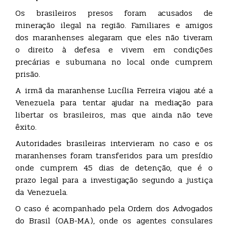
Os brasileiros presos foram acusados de
mineração ilegal na região. Familiares e amigos
dos maranhenses alegaram que eles não tiveram
o direito à defesa e vivem em condições
precárias e subumana no local onde cumprem
prisão.
A irmã da maranhense Lucília Ferreira viajou até a
Venezuela para tentar ajudar na mediação para
libertar os brasileiros, mas que ainda não teve
êxito.
Autoridades brasileiras intervieram no caso e os
maranhenses foram transferidos para um presídio
onde cumprem 45 dias de detenção, que é o
prazo legal para a investigação segundo a justiça
da Venezuela.
O caso é acompanhado pela Ordem dos Advogados
do Brasil (OAB-MA), onde os agentes consulares