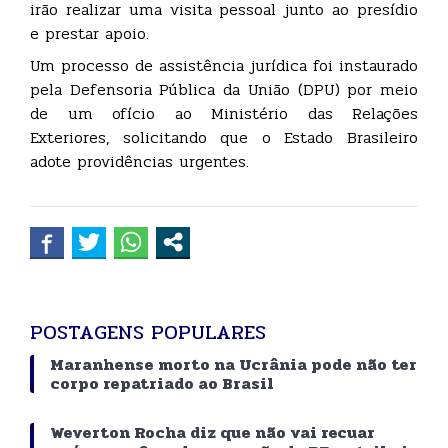
irão realizar uma visita pessoal junto ao presídio
e prestar apoio.
Um processo de assistência jurídica foi instaurado
pela Defensoria Pública da União (DPU) por meio
de um ofício ao Ministério das Relações
Exteriores, solicitando que o Estado Brasileiro
adote providências urgentes.
POSTAGENS POPULARES
Maranhense morto na Ucrânia pode não ter
corpo repatriado ao Brasil
Weverton Rocha diz que não vai recuar