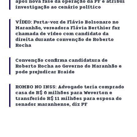
após nova fase da operação da PF e atribui
investigação ao cenário político
VÍDEO: Porta-voz de Flávio Bolsonaro no
Maranhão, vereadora Flávia Berthier faz
chamada de vídeo com candidato da
direita durante convenção de Roberto
Rocha
Convenção confirma candidatura de
Roberto Rocha ao Governo do Maranhão e
pode prejudicar Braide
ROMBO NO INSS: Advogado teria comprado
casa de R$ 6 milhões para Weverton e
transferido R$ 11 milhões para esposa do
senador maranhense, diz PF