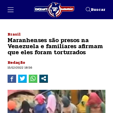
Buscar
Brasil
Maranhenses são presos na
Venezuela e familiares afirmam
que eles foram torturados
Redação
15/12/2022 18:56