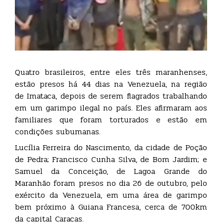
Quatro brasileiros, entre eles três maranhenses,
estão presos há 44 dias na Venezuela, na região
de Imataca, depois de serem flagrados trabalhando
em um garimpo ilegal no país. Eles afirmaram aos
familiares que foram torturados e estão em
condições subumanas.
Lucília Ferreira do Nascimento, da cidade de Poção
de Pedra; Francisco Cunha Silva, de Bom Jardim; e
Samuel da Conceição, de Lagoa Grande do
Maranhão foram presos no dia 26 de outubro, pelo
exército da Venezuela, em uma área de garimpo
bem próximo à Guiana Francesa, cerca de 700km
da capital Caracas.