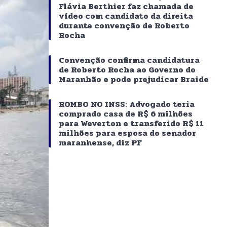
Flávia Berthier faz chamada de
vídeo com candidato da direita
durante convenção de Roberto
Rocha
Convenção confirma candidatura
de Roberto Rocha ao Governo do
Maranhão e pode prejudicar Braide
ROMBO NO INSS: Advogado teria
comprado casa de R$ 6 milhões
para Weverton e transferido R$ 11
milhões para esposa do senador
maranhense, diz PF