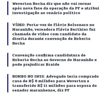
Weverton Rocha diz que não vai recuar
após nova fase da operação da PF e atribui
investigação ao cenário político
VÍDEO: Porta-voz de Flávio Bolsonaro no
Maranhão, vereadora Flávia Berthier faz
chamada de vídeo com candidato da
direita durante convenção de Roberto
Rocha
Convenção confirma candidatura de
Roberto Rocha ao Governo do Maranhão e
pode prejudicar Braide
ROMBO NO INSS: Advogado teria comprado
casa de R$ 6 milhões para Weverton e
transferido R$ 11 milhões para esposa do
senador maranhense, diz PF