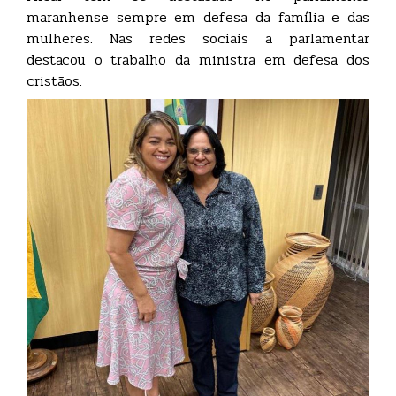
maranhense sempre em defesa da família e das
mulheres. Nas redes sociais a parlamentar
destacou o trabalho da ministra em defesa dos
cristãos.