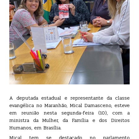
A deputada estadual e representante da classe
evangélica no Maranhão, Mical Damasceno, esteve
em reunião nesta segunda-feira (10), com a
ministra da Mulher, da Família e dos Direitos
Humanos, em Brasília.
Mical tem se destacado no parlamento