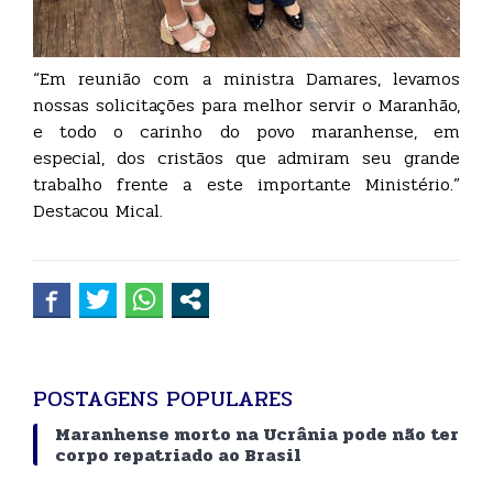
“Em reunião com a ministra Damares, levamos
nossas solicitações para melhor servir o Maranhão,
e todo o carinho do povo maranhense, em
especial, dos cristãos que admiram seu grande
trabalho frente a este importante Ministério.”
Destacou Mical.
POSTAGENS POPULARES
Maranhense morto na Ucrânia pode não ter
corpo repatriado ao Brasil