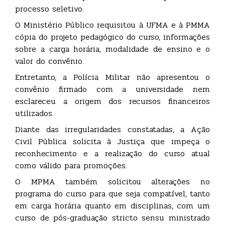
processo seletivo.
O Ministério Público requisitou à UFMA e à PMMA
cópia do projeto pedagógico do curso, informações
sobre a carga horária, modalidade de ensino e o
valor do convênio.
Entretanto, a Polícia Militar não apresentou o
convênio firmado com a universidade nem
esclareceu a origem dos recursos financeiros
utilizados.
Diante das irregularidades constatadas, a Ação
Civil Pública solicita à Justiça que impeça o
reconhecimento e a realização do curso atual
como válido para promoções.
O MPMA também solicitou alterações no
programa do curso para que seja compatível, tanto
em carga horária quanto em disciplinas, com um
curso de pós-graduação stricto sensu ministrado