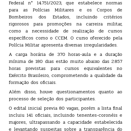
Federal n° 14.751/2023, que estabelece normas
para as Polícias Militares e os Corpos de
Bombeiros dos Estados, incluindo critérios
rigorosos para promoções na carreira militar,
como a necessidade de realização de cursos
específicos como o CCEM. O curso oferecido pela
Polícia Militar apresenta diversas irregularidades.
A carga horária de 370 horas-aula e a duração
mínima de 180 dias estão muito abaixo das 2.857
horas previstas para cursos equivalentes no
Exército Brasileiro, comprometendo a qualidade da
formação dos oficiais.
Além disso, houve questionamentos quanto ao
processo de seleção dos participantes.
O edital inicial previa 80 vagas, porém a lista final
incluiu 141 oficiais, incluindo tenentes-coronéis e
majores, ultrapassando a capacidade estabelecida
e levantando suspeitas sobre a transparência do