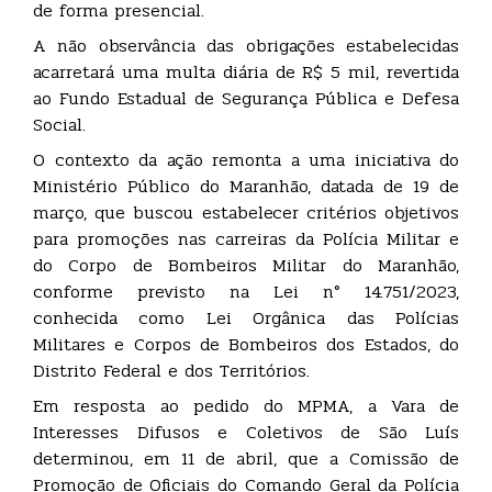
de forma presencial.
A não observância das obrigações estabelecidas
acarretará uma multa diária de R$ 5 mil, revertida
ao Fundo Estadual de Segurança Pública e Defesa
Social.
O contexto da ação remonta a uma iniciativa do
Ministério Público do Maranhão, datada de 19 de
março, que buscou estabelecer critérios objetivos
para promoções nas carreiras da Polícia Militar e
do Corpo de Bombeiros Militar do Maranhão,
conforme previsto na Lei n° 14.751/2023,
conhecida como Lei Orgânica das Polícias
Militares e Corpos de Bombeiros dos Estados, do
Distrito Federal e dos Territórios.
Em resposta ao pedido do MPMA, a Vara de
Interesses Difusos e Coletivos de São Luís
determinou, em 11 de abril, que a Comissão de
Promoção de Oficiais do Comando Geral da Polícia