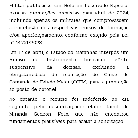
Militar publicasse um Boletim Reservado Especial
para as promoções previstas para abril de 2024,
incluindo apenas os militares que comprovassem
a conclusão dos respectivos cursos de formação
e/ou aperfeiçoamento, conforme exigido pela Lei
n° 14.751/2023.
Em 17 de abril, o Estado do Maranhão interpôs um
Agravo de Instrumento buscando efeito
suspensivo da decisão, excluindo a
obrigatoriedade de realização do Curso de
Comando de Estado Maior (CCEM) para a promoção
ao posto de coronel.
No entanto, o recurso foi indeferido no dia
seguinte pelo desembargador-relator Jamil de
Miranda Gedeon Neto, que não encontrou
fundamentos plausíveis para acatar a solicitação.