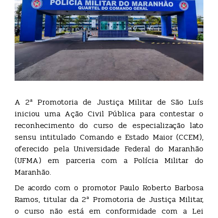
A 2ª Promotoria de Justiça Militar de São Luís
iniciou uma Ação Civil Pública para contestar o
reconhecimento do curso de especialização lato
sensu intitulado Comando e Estado Maior (CCEM),
oferecido pela Universidade Federal do Maranhão
(UFMA) em parceria com a Polícia Militar do
Maranhão.
De acordo com o promotor Paulo Roberto Barbosa
Ramos, titular da 2ª Promotoria de Justiça Militar,
o curso não está em conformidade com a Lei