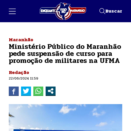
Buscar
Maranhão
Ministério Público do Maranhão
pede suspensão de curso para
promoção de militares na UFMA
Redação
22/06/2024 11:59