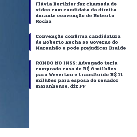
Flávia Berthier faz chamada de
vídeo com candidato da direita
durante convenção de Roberto
Rocha
Convenção confirma candidatura
de Roberto Rocha ao Governo do
Maranhão e pode prejudicar Braide
ROMBO NO INSS: Advogado teria
comprado casa de R$ 6 milhões
para Weverton e transferido R$ 11
milhões para esposa do senador
maranhense, diz PF