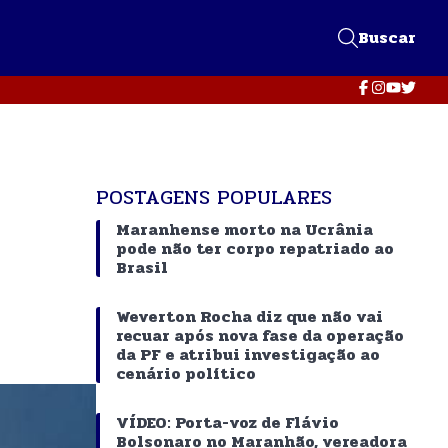
Buscar
POSTAGENS POPULARES
Maranhense morto na Ucrânia
pode não ter corpo repatriado ao
Brasil
Weverton Rocha diz que não vai
recuar após nova fase da operação
da PF e atribui investigação ao
cenário político
VÍDEO: Porta-voz de Flávio
Bolsonaro no Maranhão, vereadora