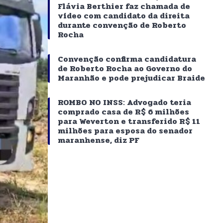
Flávia Berthier faz chamada de
vídeo com candidato da direita
durante convenção de Roberto
Rocha
Convenção confirma candidatura
de Roberto Rocha ao Governo do
Maranhão e pode prejudicar Braide
ROMBO NO INSS: Advogado teria
comprado casa de R$ 6 milhões
para Weverton e transferido R$ 11
milhões para esposa do senador
maranhense, diz PF