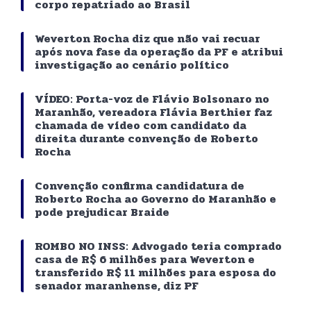
corpo repatriado ao Brasil
Weverton Rocha diz que não vai recuar
após nova fase da operação da PF e atribui
investigação ao cenário político
VÍDEO: Porta-voz de Flávio Bolsonaro no
Maranhão, vereadora Flávia Berthier faz
chamada de vídeo com candidato da
direita durante convenção de Roberto
Rocha
Convenção confirma candidatura de
Roberto Rocha ao Governo do Maranhão e
pode prejudicar Braide
ROMBO NO INSS: Advogado teria comprado
casa de R$ 6 milhões para Weverton e
transferido R$ 11 milhões para esposa do
senador maranhense, diz PF