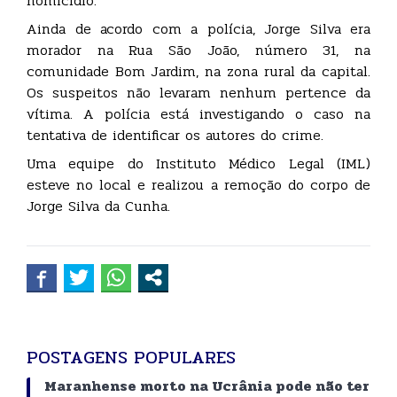
homicídio.
Ainda de acordo com a polícia, Jorge Silva era
morador na Rua São João, número 31, na
comunidade Bom Jardim, na zona rural da capital.
Os suspeitos não levaram nenhum pertence da
vítima. A polícia está investigando o caso na
tentativa de identificar os autores do crime.
Uma equipe do Instituto Médico Legal (IML)
esteve no local e realizou a remoção do corpo de
Jorge Silva da Cunha.
POSTAGENS POPULARES
Maranhense morto na Ucrânia pode não ter