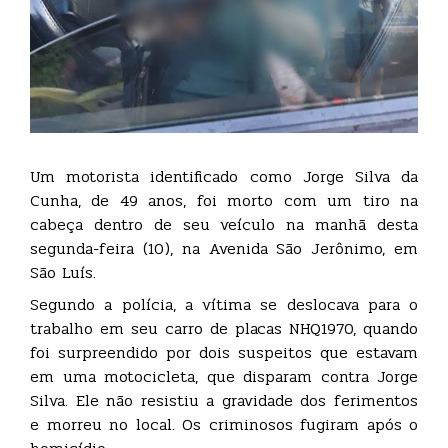
Um motorista identificado como Jorge Silva da
Cunha, de 49 anos, foi morto com um tiro na
cabeça dentro de seu veículo na manhã desta
segunda-feira (10), na Avenida São Jerônimo, em
São Luís.
Segundo a polícia, a vítima se deslocava para o
trabalho em seu carro de placas NHQ1970, quando
foi surpreendido por dois suspeitos que estavam
em uma motocicleta, que disparam contra Jorge
Silva. Ele não resistiu a gravidade dos ferimentos
e morreu no local. Os criminosos fugiram após o