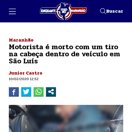
Buscar
Maranhão
Motorista é morto com um tiro
na cabeça dentro de veículo em
São Luís
Junior Castro
10/02/2020 12:52