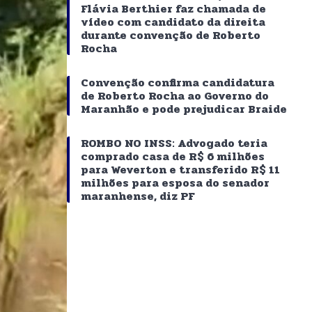
Flávia Berthier faz chamada de
vídeo com candidato da direita
durante convenção de Roberto
Rocha
Convenção confirma candidatura
de Roberto Rocha ao Governo do
Maranhão e pode prejudicar Braide
ROMBO NO INSS: Advogado teria
comprado casa de R$ 6 milhões
para Weverton e transferido R$ 11
milhões para esposa do senador
maranhense, diz PF