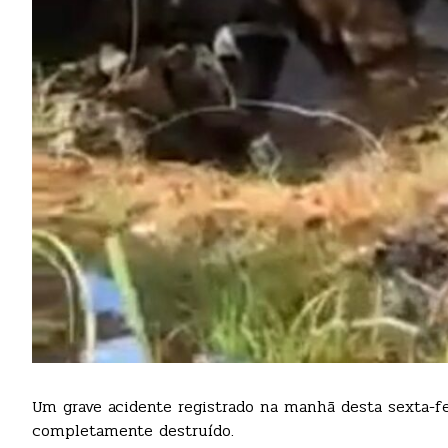
Um grave acidente registrado na manhã desta sexta-f
completamente destruído.