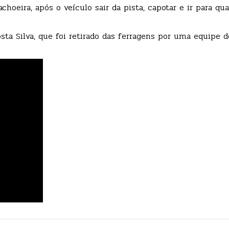
hoeira, após o veículo sair da pista, capotar e ir para qu
ta Silva, que foi retirado das ferragens por uma equipe 