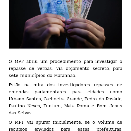
O MPF abriu um procedimento para investigar o
repasse de verbas, via orçamento secreto, para
sete municípios do Maranhão.
Estão na mira dos investigadores repasses de
emendas parlamentares para cidades como
Urbano Santos, Cachoeira Grande, Pedro do Rosário,
Paulino Neves, Tuntum, Mata Roma e Bom Jesus
das Selvas.
O MPF vai apurar, inicialmente, se o volume de
recursos enviados para essas prefeituras,