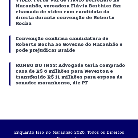
Maranhão, vereadora Flávia Berthier faz
chamada de vídeo com candidato da
direita durante convenção de Roberto
Rocha
Convenção confirma candidatura de
Roberto Rocha ao Governo do Maranhão e
pode prejudicar Braide
ROMBO NO INSS: Advogado teria comprado
casa de R$ 6 milhões para Weverton e
transferido R$ 11 milhões para esposa do
senador maranhense, diz PF
Enquanto Isso no Maranhão 2026. Todos os Direitos