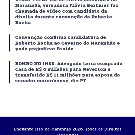
Maranhão, vereadora Flávia Berthier faz
chamada de vídeo com candidato da
direita durante convenção de Roberto
Rocha
Convenção confirma candidatura de
Roberto Rocha ao Governo do Maranhão e
pode prejudicar Braide
ROMBO NO INSS: Advogado teria comprado
casa de R$ 6 milhões para Weverton e
transferido R$ 11 milhões para esposa do
senador maranhense, diz PF
Enquanto Isso no Maranhão 2026. Todos os Direitos