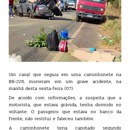
Um casal que seguia em uma caminhonete na
BR-226, morreram em um grave acidente, na
manhã desta sexta-feira (07).
De acordo com informações, a suspeita que a
motorista, que estava grávida, tenha dormido no
voltante. O passgeiro que estava no banco da
frente, não restitui e faleceu também.
A caminhonete teria capotado segundo