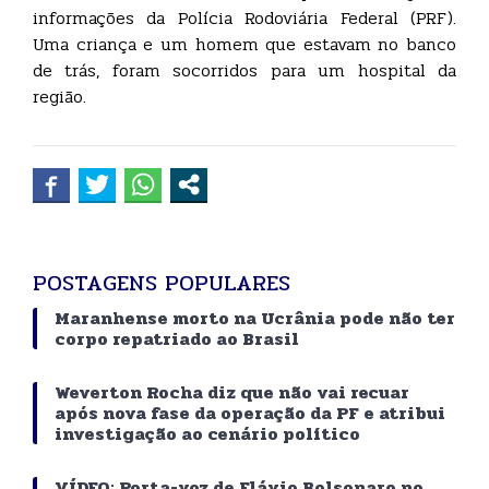
informações da Polícia Rodoviária Federal (PRF).
Uma criança e um homem que estavam no banco
de trás, foram socorridos para um hospital da
região.
POSTAGENS POPULARES
Maranhense morto na Ucrânia pode não ter
corpo repatriado ao Brasil
Weverton Rocha diz que não vai recuar
após nova fase da operação da PF e atribui
investigação ao cenário político
VÍDEO: Porta-voz de Flávio Bolsonaro no