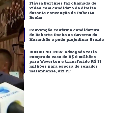
Flávia Berthier faz chamada de
vídeo com candidato da direita
durante convenção de Roberto
Rocha
Convenção confirma candidatura
de Roberto Rocha ao Governo do
Maranhão e pode prejudicar Braide
ROMBO NO INSS: Advogado teria
comprado casa de R$ 6 milhões
para Weverton e transferido R$ 11
milhões para esposa do senador
maranhense, diz PF