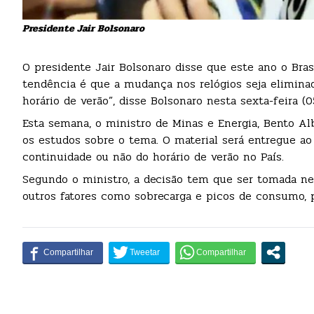
Presidente Jair Bolsonaro
O presidente Jair Bolsonaro disse que este ano o Brasi
tendência é que a mudança nos relógios seja eliminad
horário de verão”, disse Bolsonaro nesta sexta-feira (
Esta semana, o ministro de Minas e Energia, Bento Alb
os estudos sobre o tema. O material será entregue ao 
continuidade ou não do horário de verão no País.
Segundo o ministro, a decisão tem que ser tomada 
outros fatores como sobrecarga e picos de consumo, 