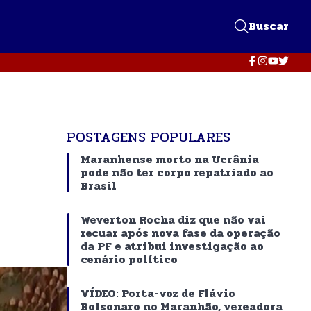
Buscar
POSTAGENS POPULARES
Maranhense morto na Ucrânia
pode não ter corpo repatriado ao
Brasil
Weverton Rocha diz que não vai
recuar após nova fase da operação
da PF e atribui investigação ao
cenário político
VÍDEO: Porta-voz de Flávio
Bolsonaro no Maranhão, vereadora