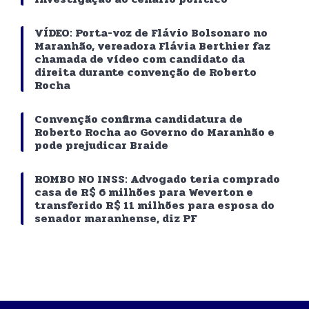
VÍDEO: Porta-voz de Flávio Bolsonaro no
Maranhão, vereadora Flávia Berthier faz
chamada de vídeo com candidato da
direita durante convenção de Roberto
Rocha
Convenção confirma candidatura de
Roberto Rocha ao Governo do Maranhão e
pode prejudicar Braide
ROMBO NO INSS: Advogado teria comprado
casa de R$ 6 milhões para Weverton e
transferido R$ 11 milhões para esposa do
senador maranhense, diz PF