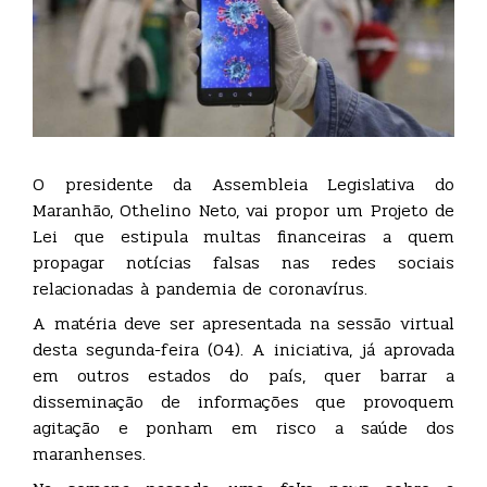
O presidente da Assembleia Legislativa do
Maranhão, Othelino Neto, vai propor um Projeto de
Lei que estipula multas financeiras a quem
propagar notícias falsas nas redes sociais
relacionadas à pandemia de coronavírus.
A matéria deve ser apresentada na sessão virtual
desta segunda-feira (04). A iniciativa, já aprovada
em outros estados do país, quer barrar a
disseminação de informações que provoquem
agitação e ponham em risco a saúde dos
maranhenses.