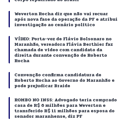
Weverton Rocha diz que não vai recuar
após nova fase da operação da PF e atribui
investigação ao cenário político
VÍDEO: Porta-voz de Flávio Bolsonaro no
Maranhão, vereadora Flávia Berthier faz
chamada de vídeo com candidato da
direita durante convenção de Roberto
Rocha
Convenção confirma candidatura de
Roberto Rocha ao Governo do Maranhão e
pode prejudicar Braide
ROMBO NO INSS: Advogado teria comprado
casa de R$ 6 milhões para Weverton e
transferido R$ 11 milhões para esposa do
senador maranhense, diz PF