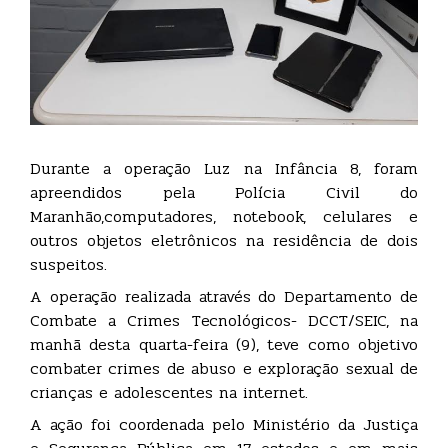
Durante a operação Luz na Infância 8, foram
apreendidos pela Polícia Civil do
Maranhão,computadores, notebook, celulares e
outros objetos eletrônicos na residência de dois
suspeitos.
A operação realizada através do Departamento de
Combate a Crimes Tecnológicos- DCCT/SEIC, na
manhã desta quarta-feira (9), teve como objetivo
combater crimes de abuso e exploração sexual de
crianças e adolescentes na internet.
A ação foi coordenada pelo Ministério da Justiça