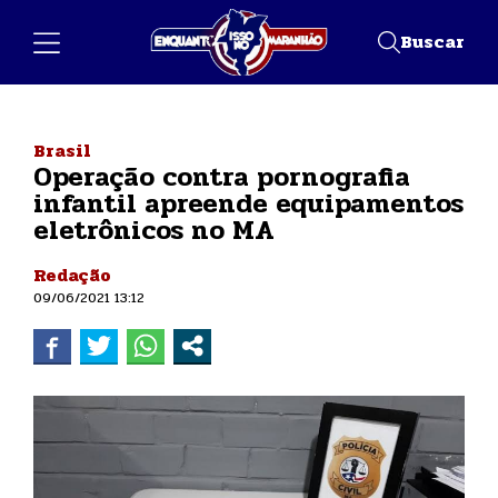
Buscar
Brasil
Operação contra pornografia
infantil apreende equipamentos
eletrônicos no MA
Redação
09/06/2021 13:12