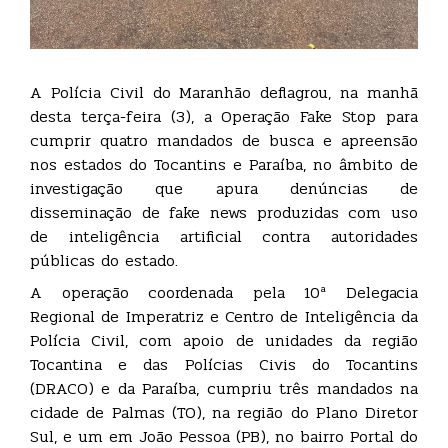
A Polícia Civil do Maranhão deflagrou, na manhã
desta terça-feira (3), a Operação Fake Stop para
cumprir quatro mandados de busca e apreensão
nos estados do Tocantins e Paraíba, no âmbito de
investigação que apura denúncias de
disseminação de fake news produzidas com uso
de inteligência artificial contra autoridades
públicas do estado.
A operação coordenada pela 10ª Delegacia
Regional de Imperatriz e Centro de Inteligência da
Polícia Civil, com apoio de unidades da região
Tocantina e das Polícias Civis do Tocantins
(DRACO) e da Paraíba, cumpriu três mandados na
cidade de Palmas (TO), na região do Plano Diretor
Sul, e um em João Pessoa (PB), no bairro Portal do