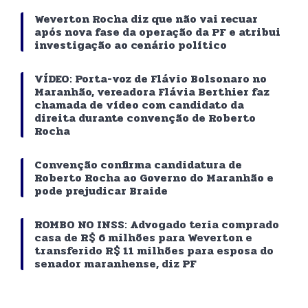
Weverton Rocha diz que não vai recuar
após nova fase da operação da PF e atribui
investigação ao cenário político
VÍDEO: Porta-voz de Flávio Bolsonaro no
Maranhão, vereadora Flávia Berthier faz
chamada de vídeo com candidato da
direita durante convenção de Roberto
Rocha
Convenção confirma candidatura de
Roberto Rocha ao Governo do Maranhão e
pode prejudicar Braide
ROMBO NO INSS: Advogado teria comprado
casa de R$ 6 milhões para Weverton e
transferido R$ 11 milhões para esposa do
senador maranhense, diz PF