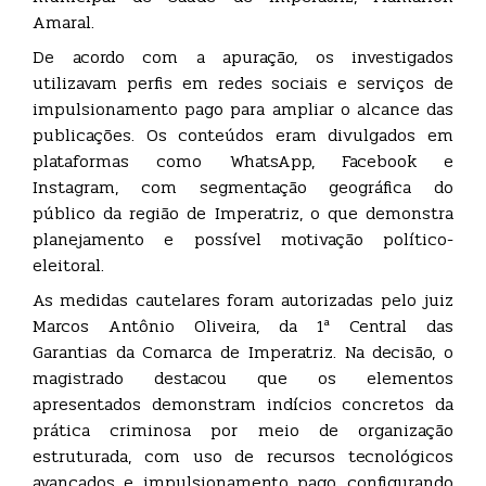
Amaral.
De acordo com a apuração, os investigados
utilizavam perfis em redes sociais e serviços de
impulsionamento pago para ampliar o alcance das
publicações. Os conteúdos eram divulgados em
plataformas como WhatsApp, Facebook e
Instagram, com segmentação geográfica do
público da região de Imperatriz, o que demonstra
planejamento e possível motivação político-
eleitoral.
As medidas cautelares foram autorizadas pelo juiz
Marcos Antônio Oliveira, da 1ª Central das
Garantias da Comarca de Imperatriz. Na decisão, o
magistrado destacou que os elementos
apresentados demonstram indícios concretos da
prática criminosa por meio de organização
estruturada, com uso de recursos tecnológicos
avançados e impulsionamento pago, configurando