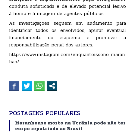
conduta sofisticada e de elevado potencial lesivo
à honra e à imagem de agentes públicos.
As investigações seguem em andamento para
identificar todos os envolvidos, apurar eventual
financiamento do esquema e promover a
responsabilização penal dos autores.
https://www.instagram.com/enquantoissono_maran
hao/
POSTAGENS POPULARES
Maranhense morto na Ucrânia pode não ter
corpo repatriado ao Brasil