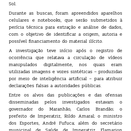
Sol.
Durante as buscas, foram apreendidos aparelhos
celulares e notebooks, que serão submetidos à
perícia técnica para extração e análise de dados,
com o objetivo de identificar a origem, autoria e
possível financiamento do material ilícito.
A investigação teve início após o registro de
ocorrência que relatava a circulação de vídeos
manipulados digitalmente, nos quais eram
utilizadas imagens e vozes sintéticas – produzidas
por meio de inteligência artificial – para atribuir
declarações falsas a autoridades públicas.
Entre os alvos das publicações e das ofensas
disseminadas pelos investigados estavam o
governador do Maranhão, Carlos Brandão; o
prefeito de Imperatriz, Rildo Amaral; o ministro
dos Esportes, André Fufuca; além do secretário
municipal de Saúde de Imperatriz, Flamarion