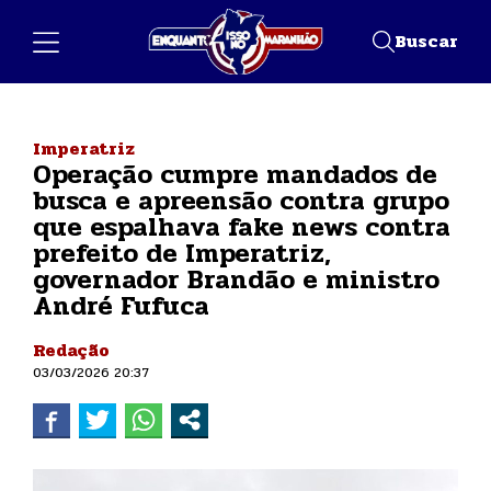
Buscar
Imperatriz
Operação cumpre mandados de
busca e apreensão contra grupo
que espalhava fake news contra
prefeito de Imperatriz,
governador Brandão e ministro
André Fufuca
Redação
03/03/2026 20:37