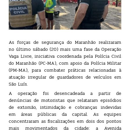
As forças de segurança do Maranhão realizaram
no último sábado (20) mais uma fase da Operação
Vaga Livre, iniciativa coordenada pela Polícia Civil
do Maranhão (PC-MA), com apoio da Polícia Militar
(PM-MA), para combater práticas relacionadas à
atuação irregular de guardadores de veículos em
São Luís.
A operação foi desencadeada a partir de
denúncias de motoristas que relataram episódios
de extorsão, intimidação e cobranças indevidas
em áreas públicas da capital. As equipes
concentraram as fiscalizações em dois dos pontos
mais movimentados da cidade: a Avenida