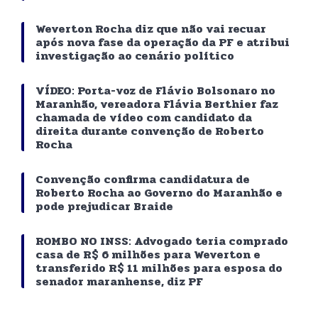
Weverton Rocha diz que não vai recuar
após nova fase da operação da PF e atribui
investigação ao cenário político
VÍDEO: Porta-voz de Flávio Bolsonaro no
Maranhão, vereadora Flávia Berthier faz
chamada de vídeo com candidato da
direita durante convenção de Roberto
Rocha
Convenção confirma candidatura de
Roberto Rocha ao Governo do Maranhão e
pode prejudicar Braide
ROMBO NO INSS: Advogado teria comprado
casa de R$ 6 milhões para Weverton e
transferido R$ 11 milhões para esposa do
senador maranhense, diz PF