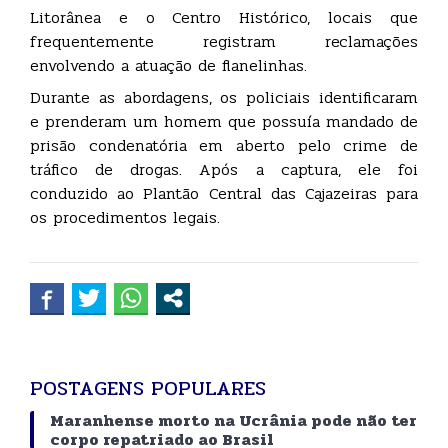
Litorânea e o Centro Histórico, locais que
frequentemente registram reclamações
envolvendo a atuação de flanelinhas.
Durante as abordagens, os policiais identificaram
e prenderam um homem que possuía mandado de
prisão condenatória em aberto pelo crime de
tráfico de drogas. Após a captura, ele foi
conduzido ao Plantão Central das Cajazeiras para
os procedimentos legais.
POSTAGENS POPULARES
Maranhense morto na Ucrânia pode não ter
corpo repatriado ao Brasil