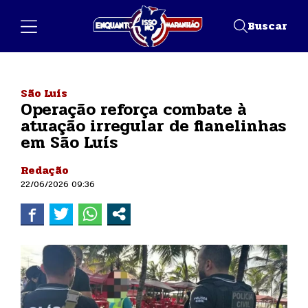
Buscar
São Luís
Operação reforça combate à
atuação irregular de flanelinhas
em São Luís
Redação
22/06/2026 09:36