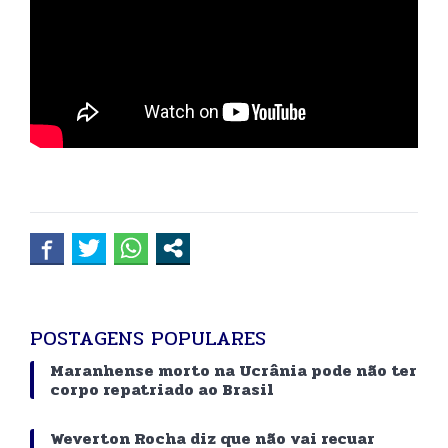
POSTAGENS POPULARES
Maranhense morto na Ucrânia pode não ter
corpo repatriado ao Brasil
Weverton Rocha diz que não vai recuar