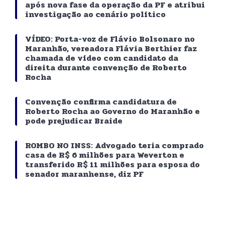
após nova fase da operação da PF e atribui
investigação ao cenário político
VÍDEO: Porta-voz de Flávio Bolsonaro no
Maranhão, vereadora Flávia Berthier faz
chamada de vídeo com candidato da
direita durante convenção de Roberto
Rocha
Convenção confirma candidatura de
Roberto Rocha ao Governo do Maranhão e
pode prejudicar Braide
ROMBO NO INSS: Advogado teria comprado
casa de R$ 6 milhões para Weverton e
transferido R$ 11 milhões para esposa do
senador maranhense, diz PF