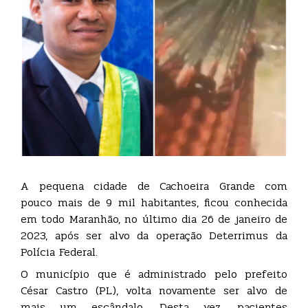
A pequena cidade de Cachoeira Grande com
pouco mais de 9 mil habitantes, ficou conhecida
em todo Maranhão, no último dia 26 de janeiro de
2023, após ser alvo da operação Deterrimus da
Polícia Federal.
O município que é administrado pelo prefeito
César Castro (PL), volta novamente ser alvo de
mais um escândalo. Desta vez, pacientes