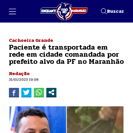
Buscar
Cachoeira Grande
Paciente é transportada em
rede em cidade comandada por
prefeito alvo da PF no Maranhão
Redação
31/01/2023 19:08