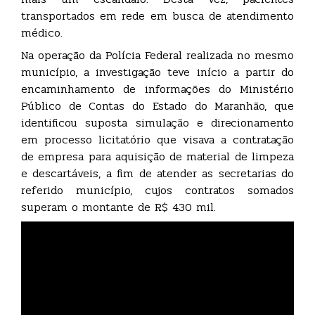
transportados em rede em busca de atendimento
médico.
Na operação da Polícia Federal realizada no mesmo
município, a investigação teve início a partir do
encaminhamento de informações do Ministério
Público de Contas do Estado do Maranhão, que
identificou suposta simulação e direcionamento
em processo licitatório que visava a contratação
de empresa para aquisição de material de limpeza
e descartáveis, a fim de atender as secretarias do
referido município, cujos contratos somados
superam o montante de R$ 430 mil.