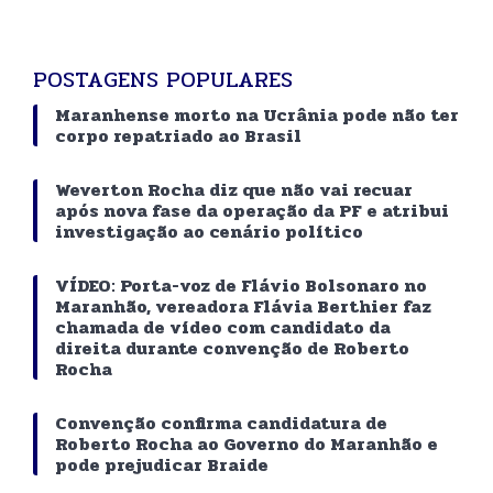
POSTAGENS POPULARES
Maranhense morto na Ucrânia pode não ter
corpo repatriado ao Brasil
Weverton Rocha diz que não vai recuar
após nova fase da operação da PF e atribui
investigação ao cenário político
VÍDEO: Porta-voz de Flávio Bolsonaro no
Maranhão, vereadora Flávia Berthier faz
chamada de vídeo com candidato da
direita durante convenção de Roberto
Rocha
Convenção confirma candidatura de
Roberto Rocha ao Governo do Maranhão e
pode prejudicar Braide