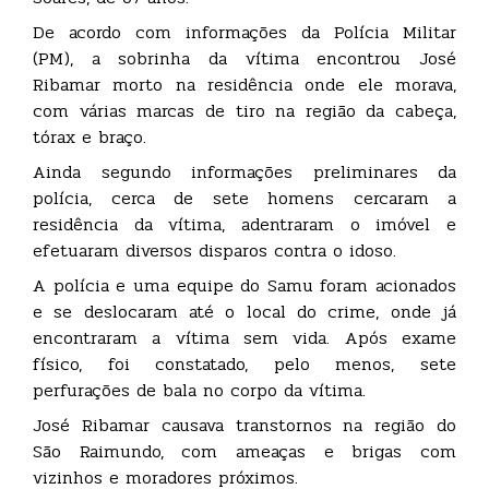
De acordo com informações da Polícia Militar
(PM), a sobrinha da vítima encontrou José
Ribamar morto na residência onde ele morava,
com várias marcas de tiro na região da cabeça,
tórax e braço.
Ainda segundo informações preliminares da
polícia, cerca de sete homens cercaram a
residência da vítima, adentraram o imóvel e
efetuaram diversos disparos contra o idoso.
A polícia e uma equipe do Samu foram acionados
e se deslocaram até o local do crime, onde já
encontraram a vítima sem vida. Após exame
físico, foi constatado, pelo menos, sete
perfurações de bala no corpo da vítima.
José Ribamar causava transtornos na região do
São Raimundo, com ameaças e brigas com
vizinhos e moradores próximos.