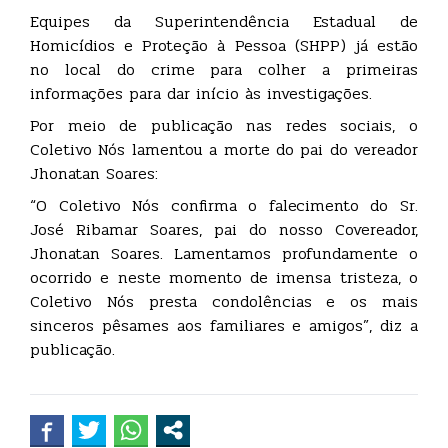
Equipes da Superintendência Estadual de
Homicídios e Proteção à Pessoa (SHPP) já estão
no local do crime para colher a primeiras
informações para dar início às investigações.
Por meio de publicação nas redes sociais, o
Coletivo Nós lamentou a morte do pai do vereador
Jhonatan Soares:
“O Coletivo Nós confirma o falecimento do Sr.
José Ribamar Soares, pai do nosso Covereador,
Jhonatan Soares. Lamentamos profundamente o
ocorrido e neste momento de imensa tristeza, o
Coletivo Nós presta condolências e os mais
sinceros pêsames aos familiares e amigos”, diz a
publicação.