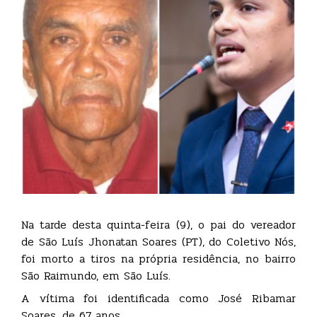
Na tarde desta quinta-feira (9), o pai do vereador
de São Luís Jhonatan Soares (PT), do Coletivo Nós,
foi morto a tiros na própria residência, no bairro
São Raimundo, em São Luís.
A vítima foi identificada como José Ribamar
Soares, de 67 anos.