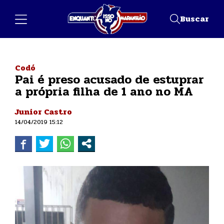
Buscar
Codó
Pai é preso acusado de estuprar
a própria filha de 1 ano no MA
Junior Castro
14/04/2019 15:12