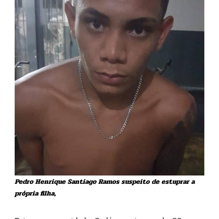
Pedro Henrique Santiago Ramos suspeito de estuprar a
própria filha,