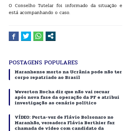
O Conselho Tutelar foi informado da situação e
está acompanhando o caso.
POSTAGENS POPULARES
Maranhense morto na Ucrânia pode não ter
corpo repatriado ao Brasil
Weverton Rocha diz que não vai recuar
após nova fase da operação da PF e atribui
investigação ao cenário político
VÍDEO: Porta-voz de Flávio Bolsonaro no
Maranhão, vereadora Flávia Berthier faz
chamada de vídeo com candidato da