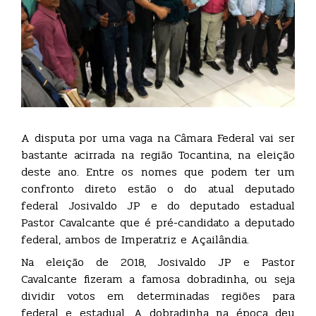
A disputa por uma vaga na Câmara Federal vai ser
bastante acirrada na região Tocantina, na eleição
deste ano. Entre os nomes que podem ter um
confronto direto estão o do atual deputado
federal Josivaldo JP e do deputado estadual
Pastor Cavalcante que é pré-candidato a deputado
federal, ambos de Imperatriz e Açailândia.
Na eleição de 2018, Josivaldo JP e Pastor
Cavalcante fizeram a famosa dobradinha, ou seja
dividir votos em determinadas regiões para
federal e estadual. A dobradinha na época deu