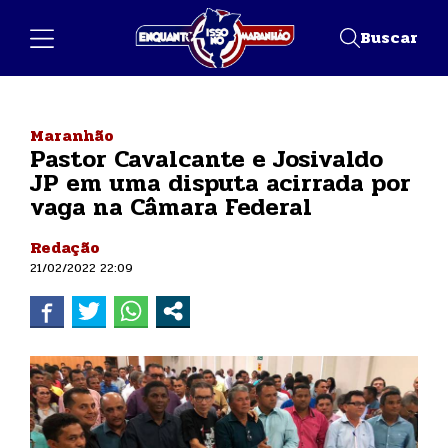
Buscar
Maranhão
Pastor Cavalcante e Josivaldo
JP em uma disputa acirrada por
vaga na Câmara Federal
Redação
21/02/2022 22:09