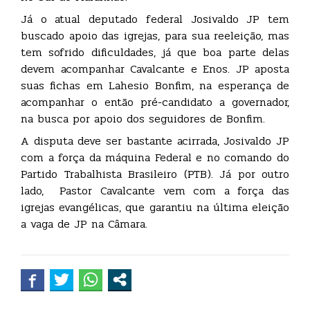
Já o atual deputado federal Josivaldo JP tem
buscado apoio das igrejas, para sua reeleição, mas
tem sofrido dificuldades, já que boa parte delas
devem acompanhar Cavalcante e Enos. JP aposta
suas fichas em Lahesio Bonfim, na esperança de
acompanhar o então pré-candidato a governador,
na busca por apoio dos seguidores de Bonfim.
A disputa deve ser bastante acirrada, Josivaldo JP
com a força da máquina Federal e no comando do
Partido Trabalhista Brasileiro (PTB). Já por outro
lado, Pastor Cavalcante vem com a força das
igrejas evangélicas, que garantiu na última eleição
a vaga de JP na Câmara.