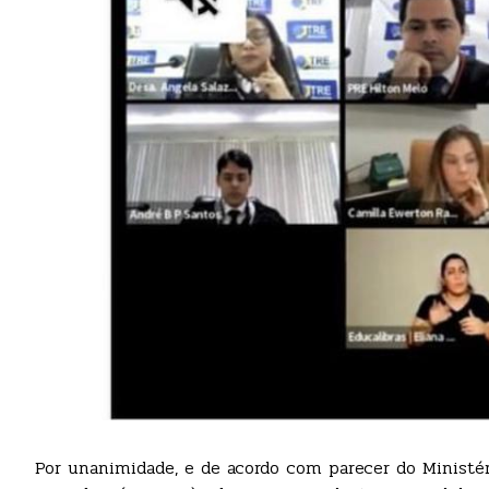
Por unanimidade, e de acordo com parecer do Ministério