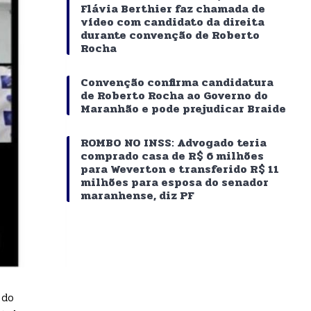
Flávia Berthier faz chamada de
vídeo com candidato da direita
durante convenção de Roberto
Rocha
Convenção confirma candidatura
de Roberto Rocha ao Governo do
Maranhão e pode prejudicar Braide
ROMBO NO INSS: Advogado teria
comprado casa de R$ 6 milhões
para Weverton e transferido R$ 11
milhões para esposa do senador
maranhense, diz PF
 do