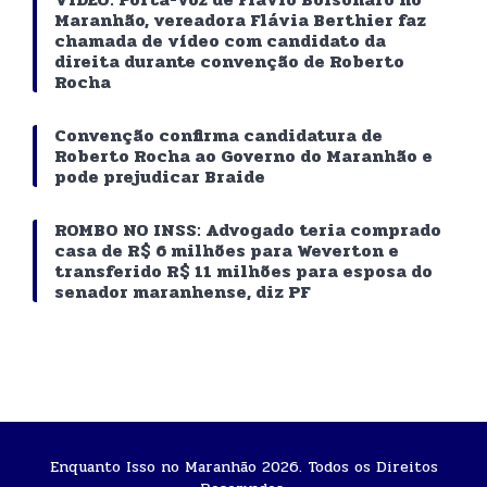
Maranhão, vereadora Flávia Berthier faz
chamada de vídeo com candidato da
direita durante convenção de Roberto
Rocha
Convenção confirma candidatura de
Roberto Rocha ao Governo do Maranhão e
pode prejudicar Braide
ROMBO NO INSS: Advogado teria comprado
casa de R$ 6 milhões para Weverton e
transferido R$ 11 milhões para esposa do
senador maranhense, diz PF
Enquanto Isso no Maranhão 2026. Todos os Direitos