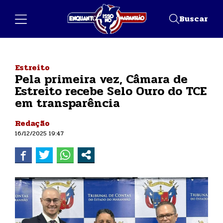
Buscar
Estreito
Pela primeira vez, Câmara de
Estreito recebe Selo Ouro do TCE
em transparência
Redação
16/12/2025 19:47