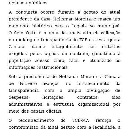
recursos públicos.
A conquista ocorre durante a gestão do atual
presidente da Casa, Helismar Moreira, e marca um
momento histórico para o Legislativo municipal.
O Selo Outo é a uma das mais alta classificação
no ranking de transparência do TCE e atesta que a
Câmara atende integralmente aos critérios
exigidos pelos órgãos de controle, garantindo à
população acesso claro, fácil e atualizado às
informações institucionais.
Sob a presidência de Helismar Moreira, a Câmara
de Estreito avançou no fortalecimento da
transparência, com a ampla divulgação de
despesas, licitações, contratos, atos
administrativos e estrutura organizacional por
meio dos canais oficiais.
O reconhecimento do TCE-MA reforça o
compromisso da atual gestão com a legalidade, a