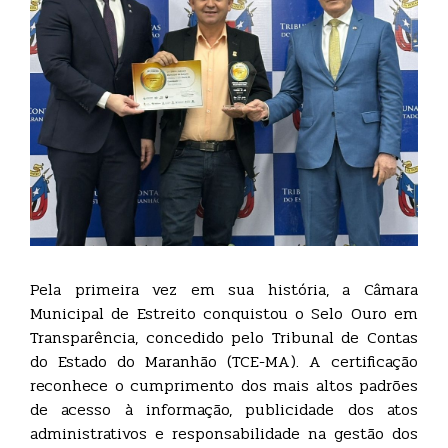
Pela primeira vez em sua história, a Câmara
Municipal de Estreito conquistou o Selo Ouro em
Transparência, concedido pelo Tribunal de Contas
do Estado do Maranhão (TCE-MA). A certificação
reconhece o cumprimento dos mais altos padrões
de acesso à informação, publicidade dos atos
administrativos e responsabilidade na gestão dos