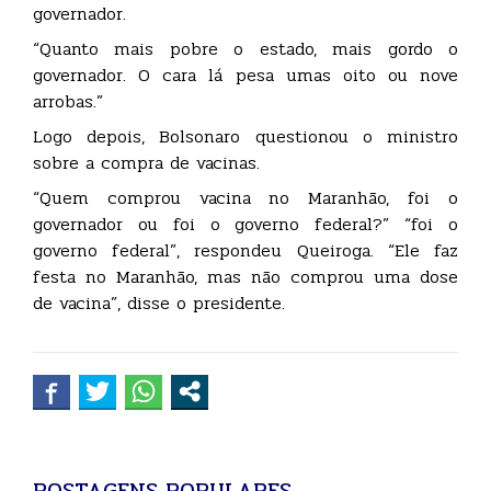
governador.
“Quanto mais pobre o estado, mais gordo o
governador. O cara lá pesa umas oito ou nove
arrobas.”
Logo depois, Bolsonaro questionou o ministro
sobre a compra de vacinas.
“Quem comprou vacina no Maranhão, foi o
governador ou foi o governo federal?” “foi o
governo federal”, respondeu Queiroga. “Ele faz
festa no Maranhão, mas não comprou uma dose
de vacina”, disse o presidente.
POSTAGENS POPULARES