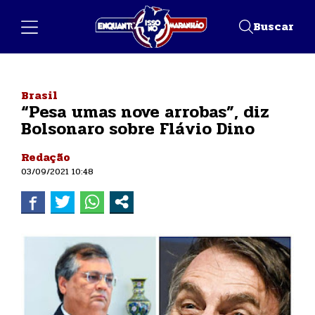
Buscar
Brasil
“Pesa umas nove arrobas”, diz
Bolsonaro sobre Flávio Dino
Redação
03/09/2021 10:48