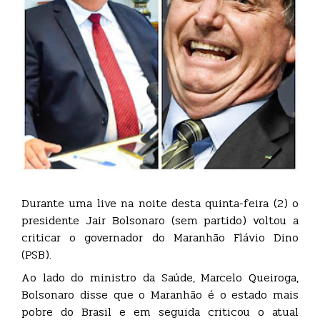
Durante uma live na noite desta quinta-feira (2) o
presidente Jair Bolsonaro (sem partido) voltou a
criticar o governador do Maranhão Flávio Dino
(PSB).
Ao lado do ministro da Saúde, Marcelo Queiroga,
Bolsonaro disse que o Maranhão é o estado mais
pobre do Brasil e em seguida criticou o atual