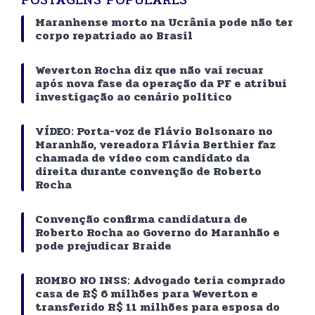
Maranhense morto na Ucrânia pode não ter
corpo repatriado ao Brasil
Weverton Rocha diz que não vai recuar
após nova fase da operação da PF e atribui
investigação ao cenário político
VÍDEO: Porta-voz de Flávio Bolsonaro no
Maranhão, vereadora Flávia Berthier faz
chamada de vídeo com candidato da
direita durante convenção de Roberto
Rocha
Convenção confirma candidatura de
Roberto Rocha ao Governo do Maranhão e
pode prejudicar Braide
ROMBO NO INSS: Advogado teria comprado
casa de R$ 6 milhões para Weverton e
transferido R$ 11 milhões para esposa do