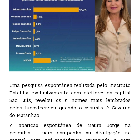
Uma pesquisa espontânea realizada pelo Instituto
DataIlha, exclusivamente com eleitores da capital
São Luís, revelou os 6 nomes mais lembrados
pelos ludovicenses quando o assunto é Governo
do Maranhão.
A aparição espontânea de Maura Jorge na
pesquisa — sem campanha ou divulgação na