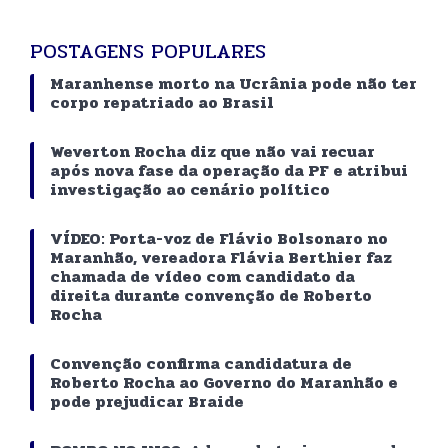
POSTAGENS POPULARES
Maranhense morto na Ucrânia pode não ter
corpo repatriado ao Brasil
Weverton Rocha diz que não vai recuar
após nova fase da operação da PF e atribui
investigação ao cenário político
VÍDEO: Porta-voz de Flávio Bolsonaro no
Maranhão, vereadora Flávia Berthier faz
chamada de vídeo com candidato da
direita durante convenção de Roberto
Rocha
Convenção confirma candidatura de
Roberto Rocha ao Governo do Maranhão e
pode prejudicar Braide