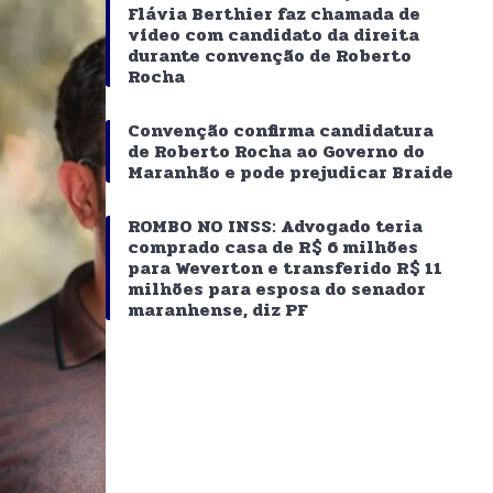
Flávia Berthier faz chamada de
vídeo com candidato da direita
durante convenção de Roberto
Rocha
Convenção confirma candidatura
de Roberto Rocha ao Governo do
Maranhão e pode prejudicar Braide
ROMBO NO INSS: Advogado teria
comprado casa de R$ 6 milhões
para Weverton e transferido R$ 11
milhões para esposa do senador
maranhense, diz PF