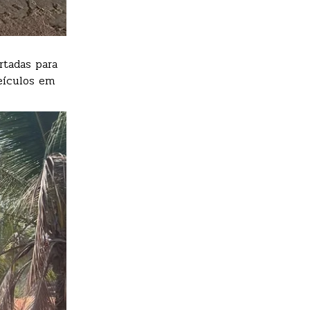
rtadas para
veículos em