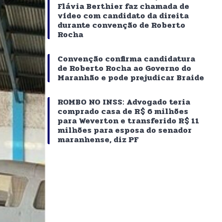
Flávia Berthier faz chamada de
vídeo com candidato da direita
durante convenção de Roberto
Rocha
Convenção confirma candidatura
de Roberto Rocha ao Governo do
Maranhão e pode prejudicar Braide
ROMBO NO INSS: Advogado teria
comprado casa de R$ 6 milhões
para Weverton e transferido R$ 11
milhões para esposa do senador
maranhense, diz PF