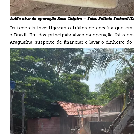
Avião alvo da operação Rota Caipira — Foto: Polícia Federal/
Os federais investigavam o tráfico de cocaína que era
o Brasil. Um dos principais alvos da operação foi o 
Araguaína, suspeito de financiar e lavar o dinheiro do t