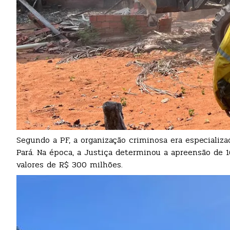
Segundo a PF, a organização criminosa era especializa
Pará. Na época, a Justiça determinou a apreensão de 1
valores de R$ 300 milhões.