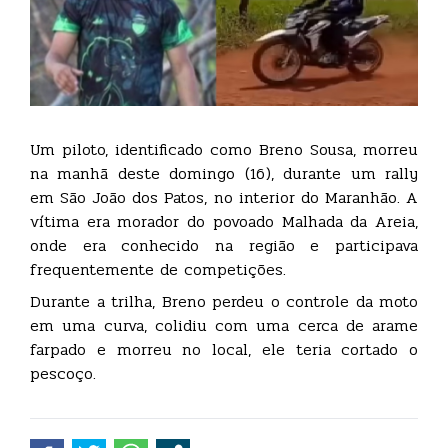
Um piloto, identificado como Breno Sousa, morreu
na manhã deste domingo (16), durante um rally
em São João dos Patos, no interior do Maranhão. A
vítima era morador do povoado Malhada da Areia,
onde era conhecido na região e participava
frequentemente de competições.
Durante a trilha, Breno perdeu o controle da moto
em uma curva, colidiu com uma cerca de arame
farpado e morreu no local, ele teria cortado o
pescoço.