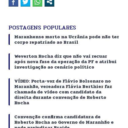
POSTAGENS POPULARES
Maranhense morto na Ucrânia pode não ter
corpo repatriado ao Brasil
Weverton Rocha diz que não vai recuar
após nova fase da operação da PF e atribui
investigação ao cenário político
VÍDEO: Porta-voz de Flávio Bolsonaro no
Maranhão, vereadora Flávia Berthier faz
chamada de vídeo com candidato da
direita durante convenção de Roberto
Rocha
Convenção confirma candidatura de
Roberto Rocha ao Governo do Maranhão e
pode prejudicar Braide