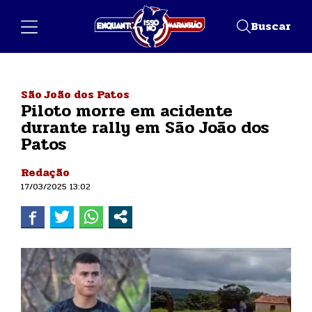
Buscar
São João dos Patos
Piloto morre em acidente
durante rally em São João dos
Patos
Redação
17/03/2025 13:02