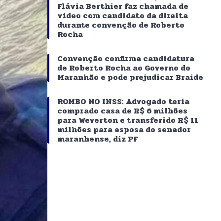
Flávia Berthier faz chamada de
vídeo com candidato da direita
durante convenção de Roberto
Rocha
Convenção confirma candidatura
de Roberto Rocha ao Governo do
Maranhão e pode prejudicar Braide
ROMBO NO INSS: Advogado teria
comprado casa de R$ 6 milhões
para Weverton e transferido R$ 11
milhões para esposa do senador
maranhense, diz PF