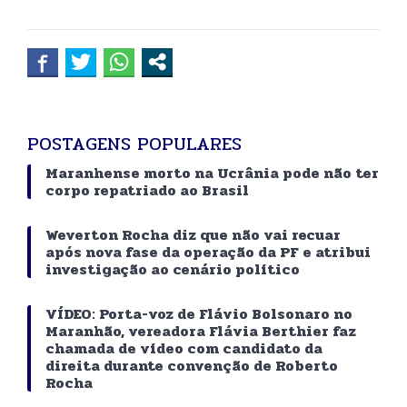
POSTAGENS POPULARES
Maranhense morto na Ucrânia pode não ter
corpo repatriado ao Brasil
Weverton Rocha diz que não vai recuar
após nova fase da operação da PF e atribui
investigação ao cenário político
VÍDEO: Porta-voz de Flávio Bolsonaro no
Maranhão, vereadora Flávia Berthier faz
chamada de vídeo com candidato da
direita durante convenção de Roberto
Rocha