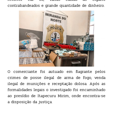
contrabandeados e grande quantidade de dinheiro.
O comerciante foi autuado em flagrante pelos
crimes de posse ilegal de arma de fogo, venda
ilegal de munições e receptação dolosa. Após as
formalidades legais o investigado foi encaminhado
ao presídio de Itapecuru Mirim, onde encontra-se
a disposição da justiça.