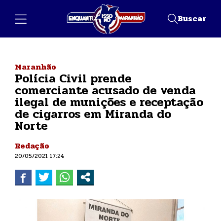
Buscar
Maranhão
Polícia Civil prende
comerciante acusado de venda
ilegal de munições e receptação
de cigarros em Miranda do
Norte
Redação
20/05/2021 17:24