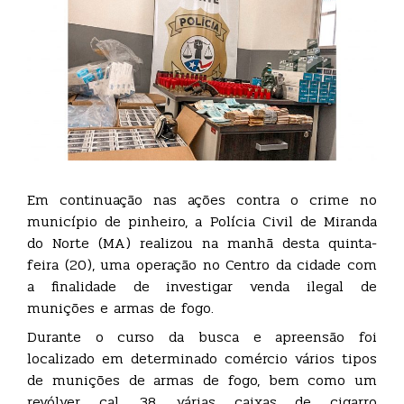
Em continuação nas ações contra o crime no
município de pinheiro, a Polícia Civil de Miranda
do Norte (MA) realizou na manhã desta quinta-
feira (20), uma operação no Centro da cidade com
a finalidade de investigar venda ilegal de
munições e armas de fogo.
Durante o curso da busca e apreensão foi
localizado em determinado comércio vários tipos
de munições de armas de fogo, bem como um
revólver cal. 38, várias caixas de cigarro