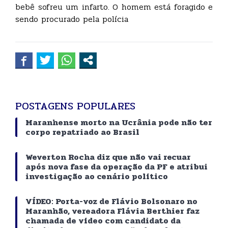
bebê sofreu um infarto. O homem está foragido e
sendo procurado pela polícia
POSTAGENS POPULARES
Maranhense morto na Ucrânia pode não ter
corpo repatriado ao Brasil
Weverton Rocha diz que não vai recuar
após nova fase da operação da PF e atribui
investigação ao cenário político
VÍDEO: Porta-voz de Flávio Bolsonaro no
Maranhão, vereadora Flávia Berthier faz
chamada de vídeo com candidato da