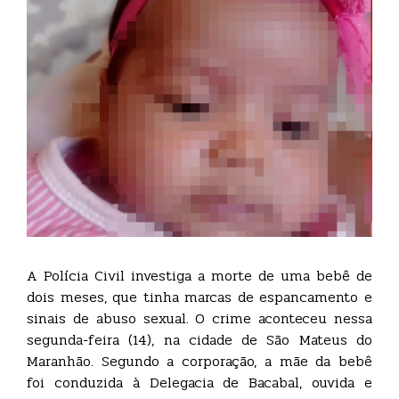
A Polícia Civil investiga a morte de uma bebê de
dois meses, que tinha marcas de espancamento e
sinais de abuso sexual. O crime aconteceu nessa
segunda-feira (14), na cidade de São Mateus do
Maranhão. Segundo a corporação, a mãe da bebê
foi conduzida à Delegacia de Bacabal, ouvida e