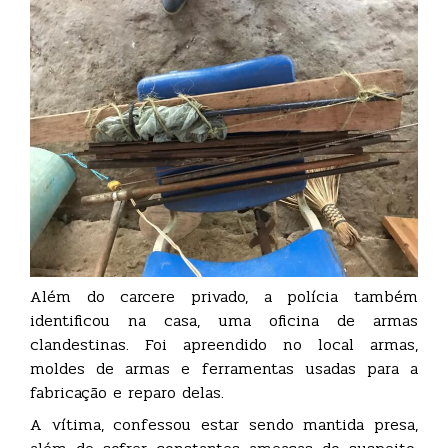
Além do carcere privado, a polícia também
identificou na casa, uma oficina de armas
clandestinas. Foi apreendido no local armas,
moldes de armas e ferramentas usadas para a
fabricação e reparo delas.
A vítima, confessou estar sendo mantida presa,