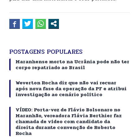
POSTAGENS POPULARES
Maranhense morto na Ucrânia pode não ter
corpo repatriado ao Brasil
Weverton Rocha diz que não vai recuar
após nova fase da operação da PF e atribui
investigação ao cenário político
VÍDEO: Porta-voz de Flávio Bolsonaro no
Maranhão, vereadora Flávia Berthier faz
chamada de vídeo com candidato da
direita durante convenção de Roberto
Rocha