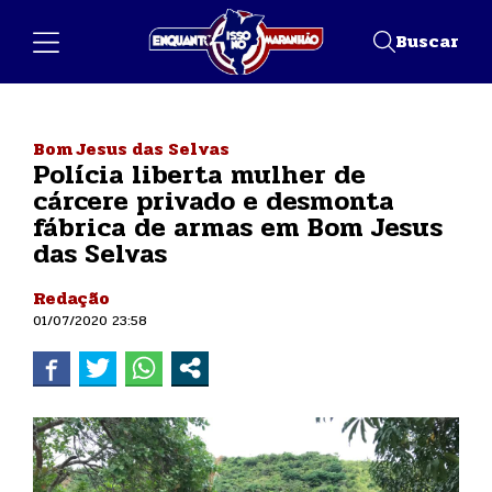
Buscar
Bom Jesus das Selvas
Polícia liberta mulher de
cárcere privado e desmonta
fábrica de armas em Bom Jesus
das Selvas
Redação
01/07/2020 23:58