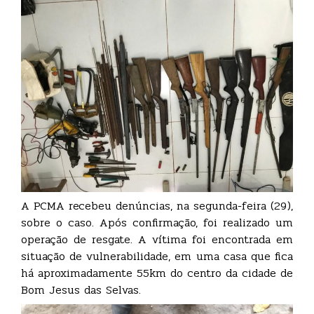
A PCMA recebeu denúncias, na segunda-feira (29),
sobre o caso. Após confirmação, foi realizado um
operação de resgate. A vítima foi encontrada em
situação de vulnerabilidade, em uma casa que fica
há aproximadamente 55km do centro da cidade de
Bom Jesus das Selvas.