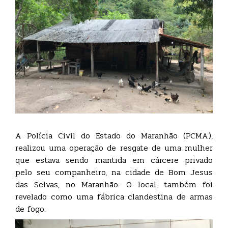
A Polícia Civil do Estado do Maranhão (PCMA),
realizou uma operação de resgate de uma mulher
que estava sendo mantida em cárcere privado
pelo seu companheiro, na cidade de Bom Jesus
das Selvas, no Maranhão. O local, também foi
revelado como uma fábrica clandestina de armas
de fogo.