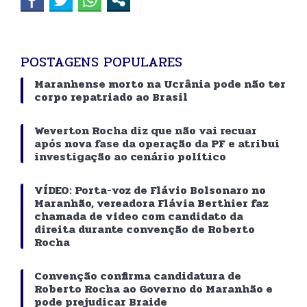
POSTAGENS POPULARES
Maranhense morto na Ucrânia pode não ter
corpo repatriado ao Brasil
Weverton Rocha diz que não vai recuar
após nova fase da operação da PF e atribui
investigação ao cenário político
VÍDEO: Porta-voz de Flávio Bolsonaro no
Maranhão, vereadora Flávia Berthier faz
chamada de vídeo com candidato da
direita durante convenção de Roberto
Rocha
Convenção confirma candidatura de
Roberto Rocha ao Governo do Maranhão e
pode prejudicar Braide