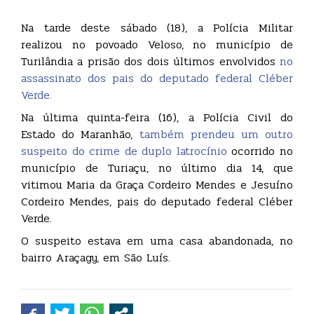
Na tarde deste sábado (18), a Polícia Militar
realizou no povoado Veloso, no município de
Turilândia a prisão dos dois últimos envolvidos
no
assassinato dos pais do deputado federal Cléber
Verde.
Na última quinta-feira (16), a Polícia Civil do
Estado do Maranhão,
também prendeu um outro
suspeito do crime de duplo latrocínio
ocorrido no
município de Turiaçu, no último dia 14, que
vitimou Maria da Graça Cordeiro Mendes e Jesuíno
Cordeiro Mendes, pais do deputado federal Cléber
Verde.
O suspeito estava em uma casa abandonada, no
bairro Araçagy, em São Luís.