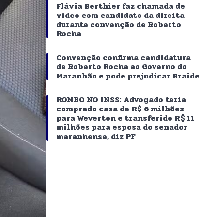
Flávia Berthier faz chamada de
vídeo com candidato da direita
durante convenção de Roberto
Rocha
Convenção confirma candidatura
de Roberto Rocha ao Governo do
Maranhão e pode prejudicar Braide
ROMBO NO INSS: Advogado teria
comprado casa de R$ 6 milhões
para Weverton e transferido R$ 11
milhões para esposa do senador
maranhense, diz PF