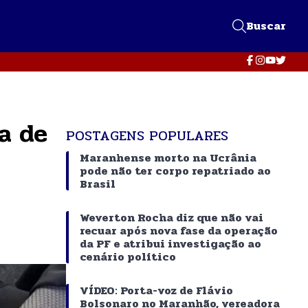
Buscar
a de
POSTAGENS POPULARES
Maranhense morto na Ucrânia
pode não ter corpo repatriado ao
Brasil
Weverton Rocha diz que não vai
recuar após nova fase da operação
da PF e atribui investigação ao
cenário político
VÍDEO: Porta-voz de Flávio
Bolsonaro no Maranhão, vereadora