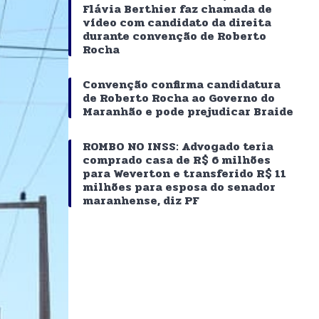
Flávia Berthier faz chamada de
vídeo com candidato da direita
durante convenção de Roberto
Rocha
Convenção confirma candidatura
de Roberto Rocha ao Governo do
Maranhão e pode prejudicar Braide
ROMBO NO INSS: Advogado teria
comprado casa de R$ 6 milhões
para Weverton e transferido R$ 11
milhões para esposa do senador
maranhense, diz PF