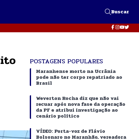
Buscar
ito
POSTAGENS POPULARES
Maranhense morto na Ucrânia
pode não ter corpo repatriado ao
Brasil
Weverton Rocha diz que não vai
recuar após nova fase da operação
da PF e atribui investigação ao
cenário político
VÍDEO: Porta-voz de Flávio
Bolsonaro no Maranhão, vereadora