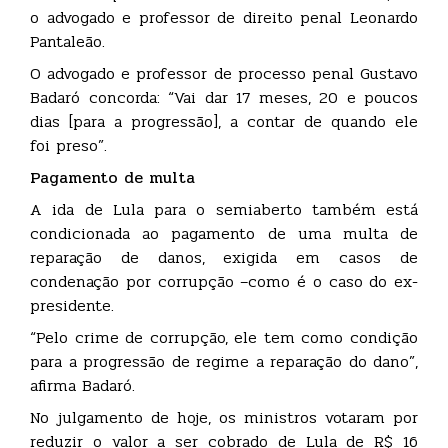
o advogado e professor de direito penal Leonardo
Pantaleão.
O advogado e professor de processo penal Gustavo
Badaró concorda: “Vai dar 17 meses, 20 e poucos
dias [para a progressão], a contar de quando ele
foi preso”.
Pagamento de multa
A ida de Lula para o semiaberto também está
condicionada ao pagamento de uma multa de
reparação de danos, exigida em casos de
condenação por corrupção –como é o caso do ex-
presidente.
“Pelo crime de corrupção, ele tem como condição
para a progressão de regime a reparação do dano”,
afirma Badaró.
No julgamento de hoje, os ministros votaram por
reduzir o valor a ser cobrado de Lula de R$ 16