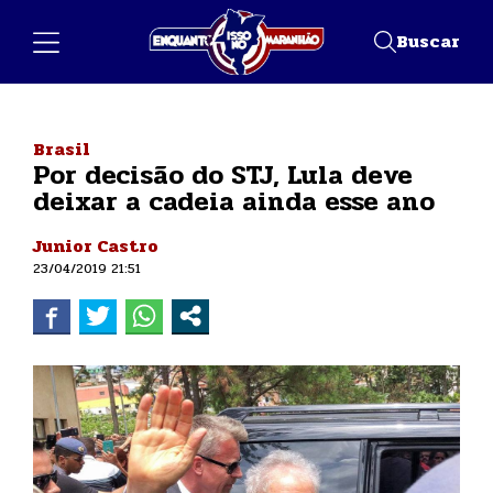
Buscar
Brasil
Por decisão do STJ, Lula deve
deixar a cadeia ainda esse ano
Junior Castro
23/04/2019 21:51