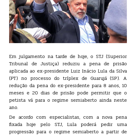
Em julgamento na tarde de hoje, o STJ (Superior
Tribunal de Justiça) reduziu a pena de prisão
aplicada ao ex-presidente Luiz Inácio Lula da Silva
(PT) no processo do tríplex de Guarujá (SP). A
redução da pena do ex-presidente para 8 anos, 10
meses e 20 dias de prisão pode permitir que o
petista vá para o regime semiaberto ainda neste
ano.
De acordo com especialistas, com a nova pena
fixada hoje pelo STJ, Lula poderá pedir uma
progressão para o regime semiaberto a partir de