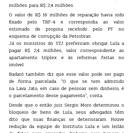
milhões para R$ 2,4 milhões.
O valor de R$ 16 milhões de reparação havia sido
fixado pelo TRF-4 e correspondia ao valor
estimado de propina recebido pelo PT no
esquema de corrupção da Petrobras.
Já os ministros do STJ preferiram obrigar Lula a
pagar R$ 2,4 milhões, valor correspondente ao
apartamento tríplex e às reformas feitas no
imóvel.
Badaró também diz que esse valor pode ser pago
de forma parcelada. “O que se tem admitido
na Lava Jato, em caso de pessoas sem dinheiro, é
o parcelamento desse pagamento”, conta.
Desde que o então juiz Sergio Moro determinou o
bloqueio de bens de Lula, seus advogados têm
dito que suas finanças se deterioraram. Houve
redução da equipe do Instituto Lula e um leilão