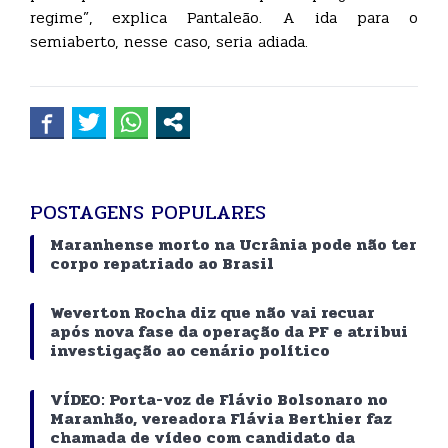
regime”, explica Pantaleão. A ida para o
semiaberto, nesse caso, seria adiada.
POSTAGENS POPULARES
Maranhense morto na Ucrânia pode não ter
corpo repatriado ao Brasil
Weverton Rocha diz que não vai recuar
após nova fase da operação da PF e atribui
investigação ao cenário político
VÍDEO: Porta-voz de Flávio Bolsonaro no
Maranhão, vereadora Flávia Berthier faz
chamada de vídeo com candidato da