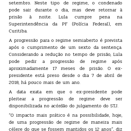
setembro. Neste tipo de regime, o condenado
pode sair durante o dia, mas deve retornar à
prisão à noite. Lula cumpre pena na
Superintendência da PF (Polícia Federal), em
Curitiba.
A progressão para o regime semiaberto é prevista
após o cumprimento de um sexto da sentença.
Considerando a redução no tempo de prisão, Lula
pode pedir a progressão de regime após
aproximadamente 17 meses de prisão. O ex-
presidente está preso desde o dia 7 de abril de
2018, há pouco mais de um ano.
A data exata em que o ex-presidente pode
pleitear a progressão de regime deve ser
disponibilizada no acórdão do julgamento do STJ.
“O impacto mais prático é na possibilidade, hoje,
de uma progressão de regime de maneira mais
célere do que se fossem mantidos os 12 anos”, diz