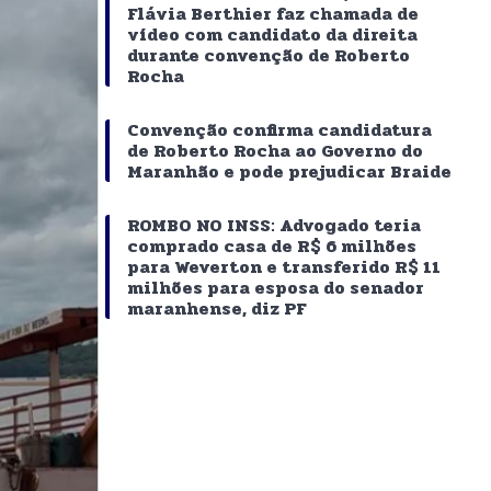
Flávia Berthier faz chamada de
vídeo com candidato da direita
durante convenção de Roberto
Rocha
Convenção confirma candidatura
de Roberto Rocha ao Governo do
Maranhão e pode prejudicar Braide
ROMBO NO INSS: Advogado teria
comprado casa de R$ 6 milhões
para Weverton e transferido R$ 11
milhões para esposa do senador
maranhense, diz PF