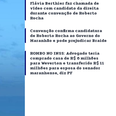
Flávia Berthier faz chamada de
vídeo com candidato da direita
durante convenção de Roberto
Rocha
Convenção confirma candidatura
de Roberto Rocha ao Governo do
Maranhão e pode prejudicar Braide
ROMBO NO INSS: Advogado teria
comprado casa de R$ 6 milhões
para Weverton e transferido R$ 11
milhões para esposa do senador
maranhense, diz PF