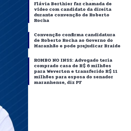
Flávia Berthier faz chamada de
vídeo com candidato da direita
durante convenção de Roberto
Rocha
Convenção confirma candidatura
de Roberto Rocha ao Governo do
Maranhão e pode prejudicar Braide
ROMBO NO INSS: Advogado teria
comprado casa de R$ 6 milhões
para Weverton e transferido R$ 11
milhões para esposa do senador
maranhense, diz PF