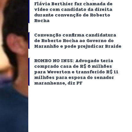
Flávia Berthier faz chamada de
vídeo com candidato da direita
durante convenção de Roberto
Rocha
Convenção confirma candidatura
de Roberto Rocha ao Governo do
Maranhão e pode prejudicar Braide
ROMBO NO INSS: Advogado teria
comprado casa de R$ 6 milhões
para Weverton e transferido R$ 11
milhões para esposa do senador
maranhense, diz PF