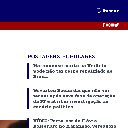
Buscar
POSTAGENS POPULARES
Maranhense morto na Ucrânia
pode não ter corpo repatriado ao
Brasil
Weverton Rocha diz que não vai
recuar após nova fase da operação
da PF e atribui investigação ao
cenário político
VÍDEO: Porta-voz de Flávio
Bolsonaro no Maranhão, vereadora