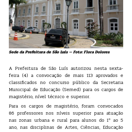
Sede da Prefeitura de São Luís — Foto: Flora Dolores
A Prefeitura de São Luís autorizou nesta sexta-
feira (4) a convocação de mais 113 aprovados e
classificados no concurso público da Secretaria
Municipal de Educação (Semed) para os cargos de
magistério, nível técnico e superior.
Para os cargos de magistério, foram convocados
86 professores nos níveis superior para atuação
nas zonas urbana e rural para alunos do 1º ao 5
ano, nas disciplinas de Artes, Ciências, Educação