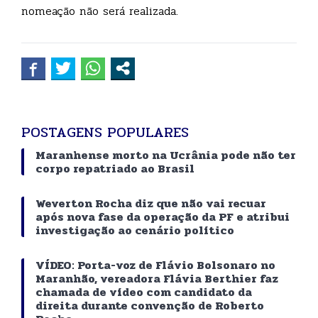
nomeação não será realizada.
POSTAGENS POPULARES
Maranhense morto na Ucrânia pode não ter
corpo repatriado ao Brasil
Weverton Rocha diz que não vai recuar
após nova fase da operação da PF e atribui
investigação ao cenário político
VÍDEO: Porta-voz de Flávio Bolsonaro no
Maranhão, vereadora Flávia Berthier faz
chamada de vídeo com candidato da
direita durante convenção de Roberto