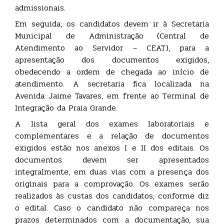
admissionais.
Em seguida, os candidatos devem ir à Secretaria
Municipal de Administração (Central de
Atendimento ao Servidor – CEAT), para a
apresentação dos documentos exigidos,
obedecendo a ordem de chegada ao início de
atendimento. A secretaria fica localizada na
Avenida Jaime Tavares, em frente ao Terminal de
Integração da Praia Grande.
A lista geral dos exames laboratoriais e
complementares e a relação de documentos
exigidos estão nos anexos I e II dos editais. Os
documentos devem ser apresentados
integralmente, em duas vias com a presença dos
originais para a comprovação. Os exames serão
realizados às custas dos candidatos, conforme diz
o edital. Caso o candidato não compareça nos
prazos determinados com a documentação, sua