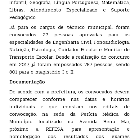
Infantil, Geografia, Língua Portuguesa, Matemática,
Libras, Atendimento Especializado e Suporte
Pedagógico.
Já para os cargos de técnico municipal, foram
convocados 27 pessoas aprovadas para as
especialidades de Engenharia Civil, Fonoaudiologia,
Nutrição, Psicologia, Cuidador Escolar e Monitor de
Transporte Escolar. Desde a realização do concurso
em 2017, já foram empossados 787 pessoas, sendo
601 para o magistério I e II.
Documentação
De acordo com a prefeitura, os convocados devem
comparecer conforme nas datas e horários
individuais e que constam nos editais de
convocação, na sede da Perícia Médica do
Município localizado na Avenida Beira Mar,
próximo a REFESA, para apresentação e
homologação dos resultados dos exames