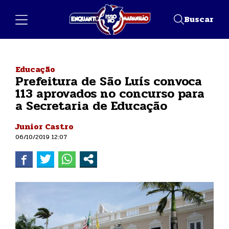
Buscar
Educação
Prefeitura de São Luís convoca
113 aprovados no concurso para
a Secretaria de Educação
Junior Castro
06/10/2019 12:07