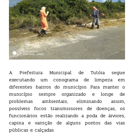
A Prefeitura Municipal de Tutóia segue
executando um conograma de limpeza em
diferentes bairros do município. Para manter o
município sempre organizado e longe de
problemas ambientais, eliminando assim,
possíveis focos transmissores de doenças, os
funcionários estão realizando a poda de árvores,
capina e varrição de alguns pontos das vias
públicas e calçadas.