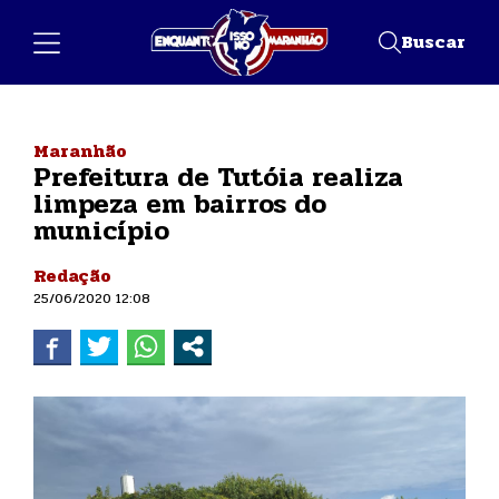
Buscar
Maranhão
Prefeitura de Tutóia realiza
limpeza em bairros do
município
Redação
25/06/2020 12:08