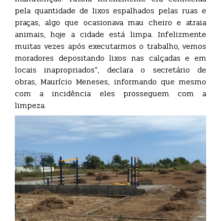
pela quantidade de lixos espalhados pelas ruas e
praças, algo que ocasionava mau cheiro e atraia
animais, hoje a cidade está limpa. Infelizmente
muitas vezes após executarmos o trabalho, vemos
moradores depositando lixos nas calçadas e em
locais inapropriados”, declara o secretário de
obras, Maurício Meneses, informando que mesmo
com a incidência eles prosseguem com a
limpeza.