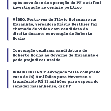
após nova fase da operação da PF e atribui
investigação ao cenário político
VÍDEO: Porta-voz de Flávio Bolsonaro no
Maranhão, vereadora Flávia Berthier faz
chamada de vídeo com candidato da
direita durante convenção de Roberto
Rocha
Convenção confirma candidatura de
Roberto Rocha ao Governo do Maranhão e
pode prejudicar Braide
ROMBO NO INSS: Advogado teria comprado
casa de R$ 6 milhões para Weverton e
transferido R$ 11 milhões para esposa do
senador maranhense, diz PF