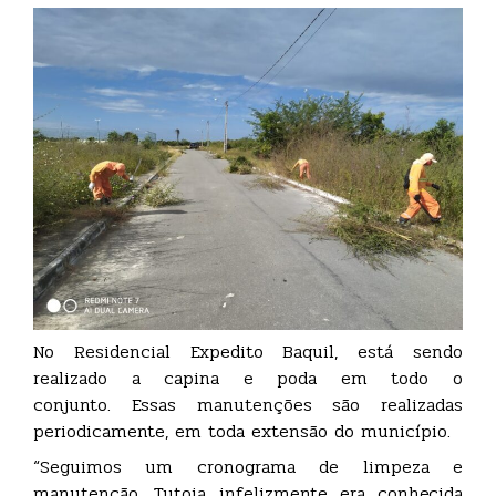
No Residencial Expedito Baquil, está sendo
realizado a capina e poda em todo o
conjunto. Essas manutenções são realizadas
periodicamente, em toda extensão do município.
“Seguimos um cronograma de limpeza e
manutenção. Tutoia infelizmente era conhecida