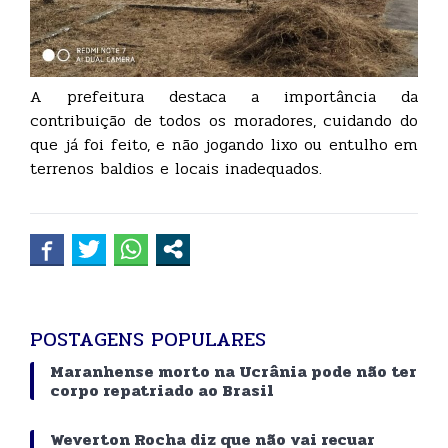
A prefeitura destaca a importância da
contribuição de todos os moradores, cuidando do
que já foi feito, e não jogando lixo ou entulho em
terrenos baldios e locais inadequados.
POSTAGENS POPULARES
Maranhense morto na Ucrânia pode não ter
corpo repatriado ao Brasil
Weverton Rocha diz que não vai recuar